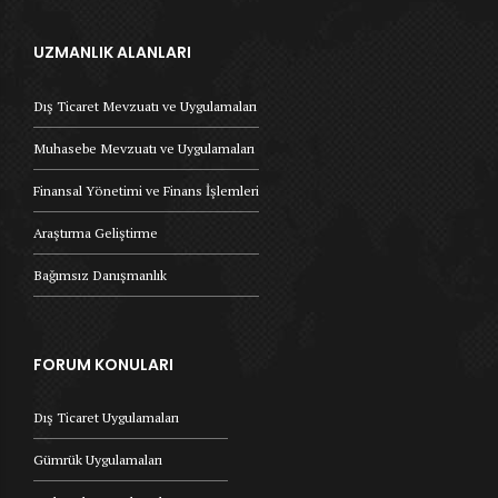
UZMANLIK ALANLARI
Dış Ticaret Mevzuatı ve Uygulamaları
Muhasebe Mevzuatı ve Uygulamaları
Finansal Yönetimi ve Finans İşlemleri
Araştırma Geliştirme
Bağımsız Danışmanlık
FORUM KONULARI
Dış Ticaret Uygulamaları
Gümrük Uygulamaları