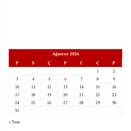
Ağustos 2026
P
S
Ç
P
C
C
P
1
2
3
4
5
6
7
8
9
10
11
12
13
14
15
16
17
18
19
20
21
22
23
24
25
26
27
28
29
30
31
« Tem