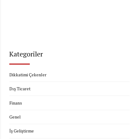
Kategoriler
Dikkatimi Çekenler
Dış Ticaret
Finans
Genel
İş Geliştirme