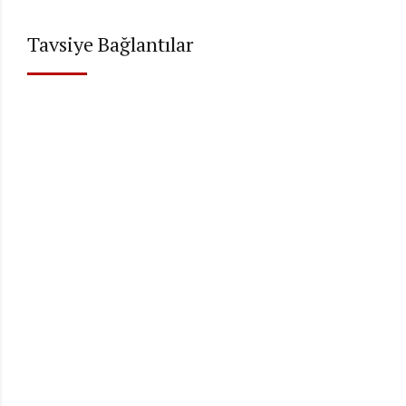
Tavsiye Bağlantılar