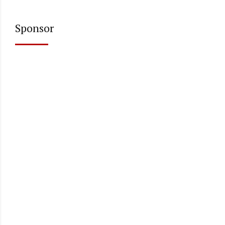
Sponsor