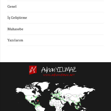
Genel
İş Geliştirme
Muhasebe
Yazılarım