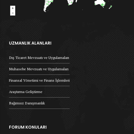
UZMANLIK ALANLARI
Dış Ticaret Mevzuatı ve Uygulamaları
Muhasebe Mevzuatı ve Uygulamaları
Finansal Yönetimi ve Finans İşlemleri
Araştırma Geliştirme
Bağımsız Danışmanlık
FORUM KONULARI