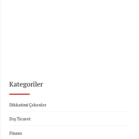
Kategoriler
Dikkatimi Çekenler
Dış Ticaret
Finans