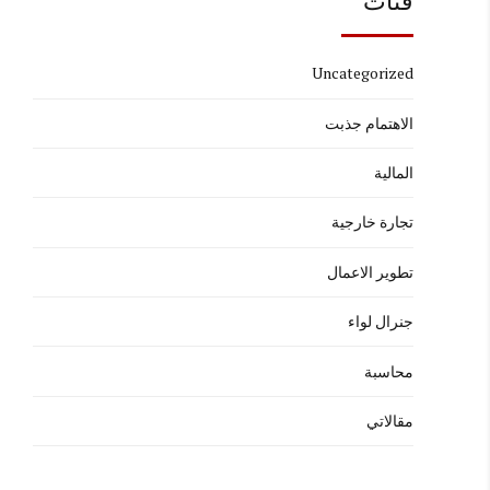
فئات
Uncategorized
الاهتمام جذبت
المالية
تجارة خارجية
تطوير الاعمال
جنرال لواء
محاسبة
مقالاتي