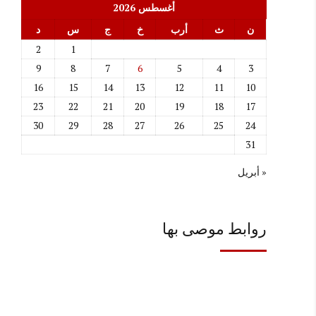
أغسطس 2026
ن
ث
أرب
خ
ج
س
د
2
1
9
8
7
6
5
4
3
16
15
14
13
12
11
10
23
22
21
20
19
18
17
30
29
28
27
26
25
24
31
« أبريل
روابط موصى بها