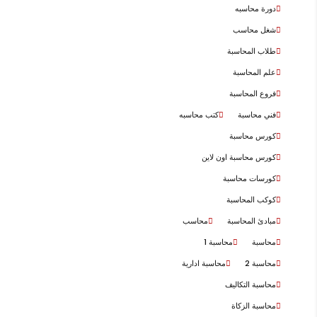
دورة محاسبه
شغل محاسب
طلاب المحاسبة
علم المحاسبة
فروع المحاسبة
فني محاسبة
كتب محاسبه
كورس محاسبة
كورس محاسبة اون لاين
كورسات محاسبة
كوكب المحاسبة
مبادئ المحاسبة
محاسب
محاسبة
محاسبة 1
محاسبة 2
محاسبة ادارية
محاسبة التكاليف
محاسبة الزكاة