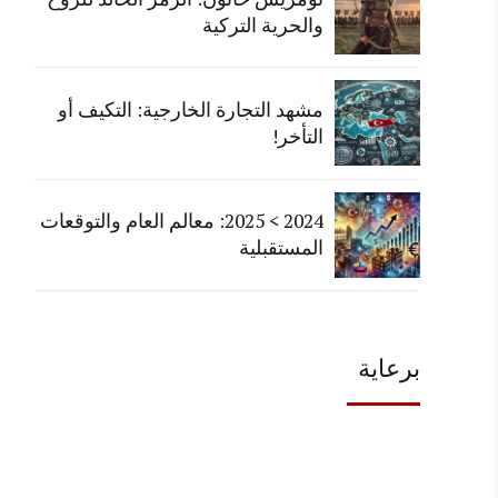
والحرية التركية
مشهد التجارة الخارجية: التكيف أو
التأخر!
2024 > 2025: معالم العام والتوقعات
المستقبلية
برعاية