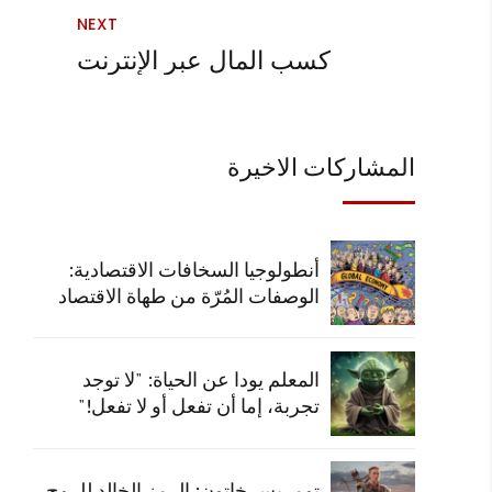
NEXT
كسب المال عبر الإنترنت
المشاركات الاخيرة
أنطولوجيا السخافات الاقتصادية:
الوصفات المُرّة من طهاة الاقتصاد
المعلم يودا عن الحياة: "لا توجد
تجربة، إما أن تفعل أو لا تفعل!"
تومريس خاتون: الرمز الخالد للروح