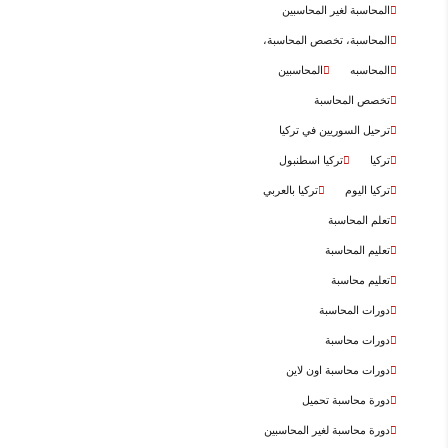
المحاسبة لغير المحاسبين
المحاسبة، تخصص المحاسبة،
المحاسبه
المحاسبين
تخصص المحاسبة
ترحيل السوريين في تركيا
تركيا
تركيا اسطنبول
تركيا اليوم
تركيا بالعربي
تعلم المحاسبة
تعليم المحاسبة
تعليم محاسبة
دورات المحاسبة
دورات محاسبة
دورات محاسبة اون لاين
دورة محاسبة تحميل
دورة محاسبة لغير المحاسبين