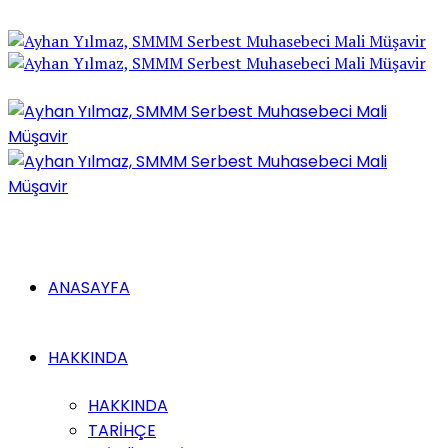
ANASAYFA
HAKKINDA
HAKKINDA
TARİHÇE