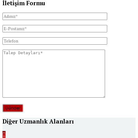
İletişim Formu
Diğer Uzmanlık Alanları