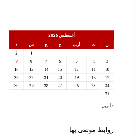
أغسطس 2026
ن
ث
أرب
خ
ج
س
د
2
1
9
8
7
6
5
4
3
16
15
14
13
12
11
10
23
22
21
20
19
18
17
30
29
28
27
26
25
24
31
« أبريل
روابط موصى بها