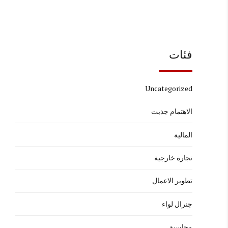
فئات
Uncategorized
الاهتمام جذبت
المالية
تجارة خارجية
تطوير الاعمال
جنرال لواء
محاسبة