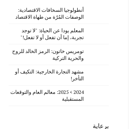
أنطولوجيا السخافات الاقتصادية:
الوصفات المُرّة من طهاة الاقتصاد
المعلم يودا عن الحياة: "لا توجد
تجربة، إما أن تفعل أو لا تفعل!"
تومريس خاتون: الرمز الخالد للروح
والحرية التركية
مشهد التجارة الخارجية: التكيف أو
التأخر!
2024 > 2025: معالم العام والتوقعات
المستقبلية
برعاية