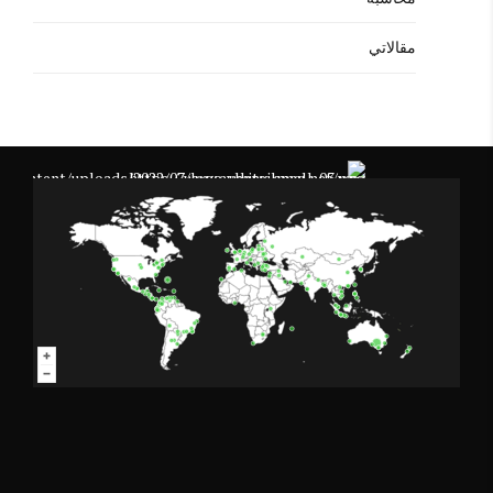
مقالاتي