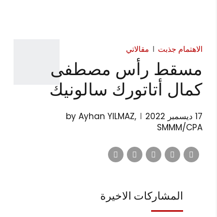
الاهتمام جذبت
مقالاتي
مسقط رأس مصطفى
كمال أتاتورك سالونيك
17 ديسمبر 2022
by Ayhan YILMAZ,
SMMM/CPA
المشاركات الاخيرة