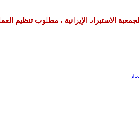
جمعية الاستيراد الإيرانية ، مطلوب تنظيم العم
صاد