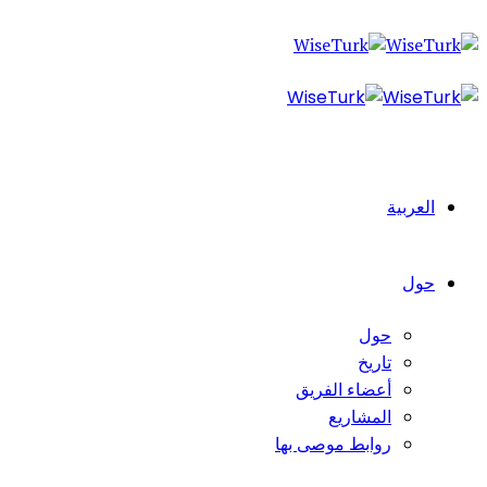
العربية
حول
حول
تاريخ
أعضاء الفريق
المشاريع
روابط موصى بها