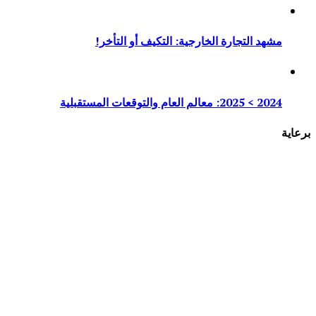
مشهد التجارة الخارجية: التكيف أو التأخر!
2024 > 2025: معالم العام والتوقعات المستقبلية
برعاية