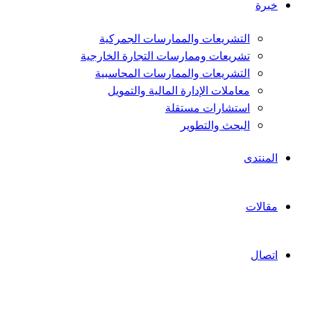
خبرة
التشريعات والممارسات الجمركية
تشريعات وممارسات التجارة الخارجية
التشريعات والممارسات المحاسبية
معاملات الإدارة المالية والتمويل
استشارات مستقلة
البحث والتطوير
المنتدى
مقالات
اتصال