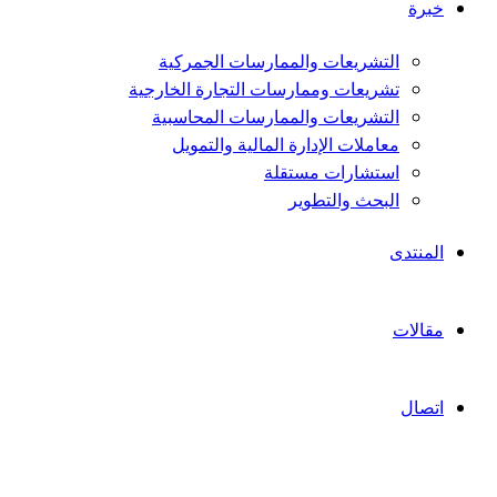
خبرة
التشريعات والممارسات الجمركية
تشريعات وممارسات التجارة الخارجية
التشريعات والممارسات المحاسبية
معاملات الإدارة المالية والتمويل
استشارات مستقلة
البحث والتطوير
المنتدى
مقالات
اتصال