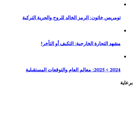
تومريس خاتون: الرمز الخالد للروح والحرية التركية
مشهد التجارة الخارجية: التكيف أو التأخر!
2024 > 2025: معالم العام والتوقعات المستقبلية
برعاية