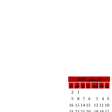
أغسطس 2026
ن
ث
أرب
خ
ج
س
د
2
1
9
8
7
6
5
4
3
16
15
14
13
12
11
10
23
22
21
20
19
18
17