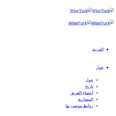
العربية
حول
حول
تاريخ
أعضاء الفريق
المشاريع
روابط موصى بها