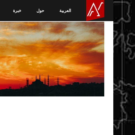
العربية
حول
خبرة