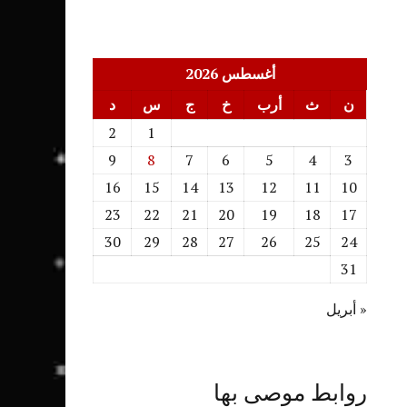
أغسطس 2026
ن
ث
أرب
خ
ج
س
د
2
1
9
8
7
6
5
4
3
16
15
14
13
12
11
10
23
22
21
20
19
18
17
30
29
28
27
26
25
24
31
« أبريل
روابط موصى بها