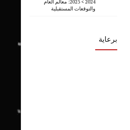
2024 > 2025: معالم العام
والتوقعات المستقبلية
برعاية