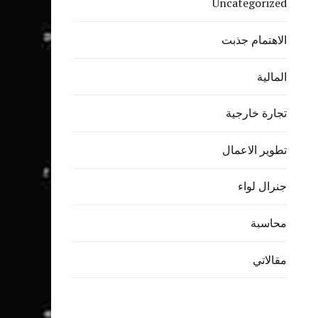
Uncategorized
الاهتمام جذبت
المالية
تجارة خارجية
تطوير الاعمال
جنرال لواء
محاسبة
مقالاتي