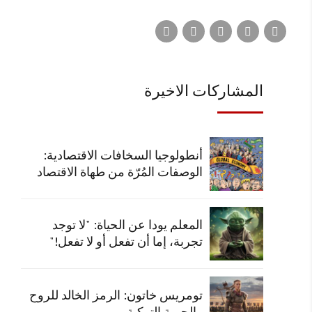
المشاركات الاخيرة
أنطولوجيا السخافات الاقتصادية:
الوصفات المُرّة من طهاة الاقتصاد
المعلم يودا عن الحياة: "لا توجد
تجربة، إما أن تفعل أو لا تفعل!"
تومريس خاتون: الرمز الخالد للروح
والحرية التركية