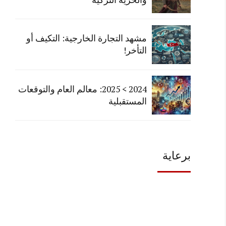
مشهد التجارة الخارجية: التكيف أو
التأخر!
2024 > 2025: معالم العام والتوقعات
المستقبلية
برعاية