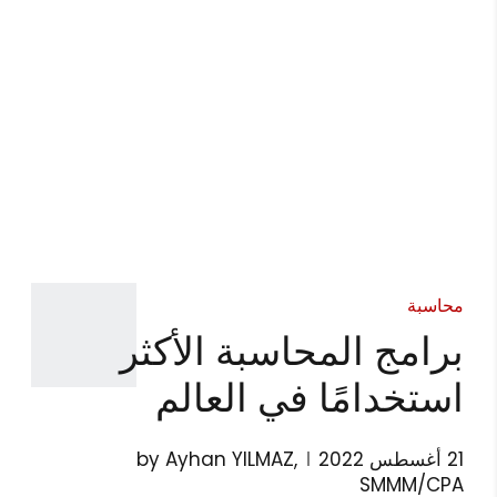
محاسبة
برامج المحاسبة الأكثر
استخدامًا في العالم
21 أغسطس 2022
by Ayhan YILMAZ,
SMMM/CPA