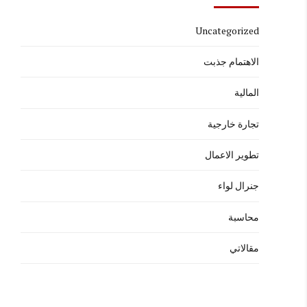
Uncategorized
الاهتمام جذبت
المالية
تجارة خارجية
تطوير الاعمال
جنرال لواء
محاسبة
مقالاتي