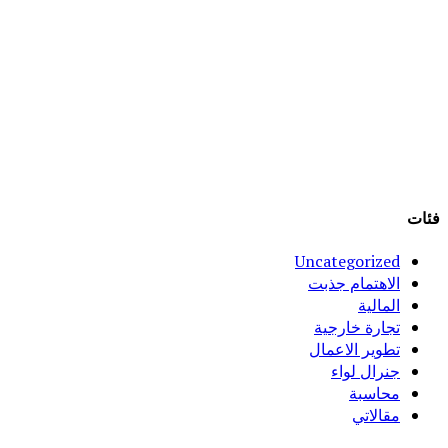
فئات
Uncategorized
الاهتمام جذبت
المالية
تجارة خارجية
تطوير الاعمال
جنرال لواء
محاسبة
مقالاتي