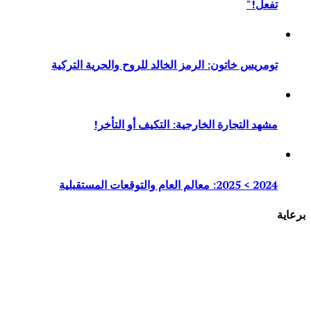
تفعل!"
تومريس خاتون: الرمز الخالد للروح والحرية التركية
مشهد التجارة الخارجية: التكيف أو التأخر!
2024 > 2025: معالم العام والتوقعات المستقبلية
برعاية