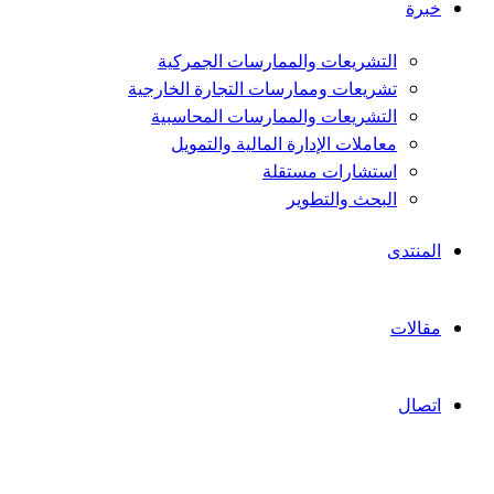
خبرة
التشريعات والممارسات الجمركية
تشريعات وممارسات التجارة الخارجية
التشريعات والممارسات المحاسبية
معاملات الإدارة المالية والتمويل
استشارات مستقلة
البحث والتطوير
المنتدى
مقالات
اتصال