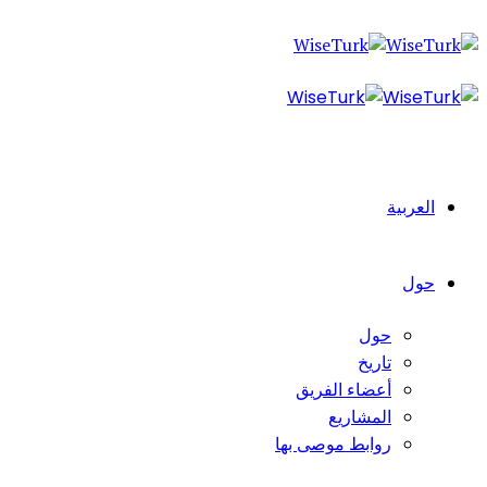
العربية
حول
حول
تاريخ
أعضاء الفريق
المشاريع
روابط موصى بها