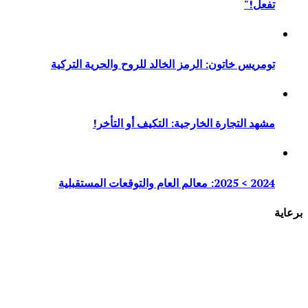
تفعل!"
تومريس خاتون: الرمز الخالد للروح والحرية التركية
مشهد التجارة الخارجية: التكيف أو التأخر!
2024 > 2025: معالم العام والتوقعات المستقبلية
برعاية