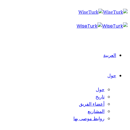
العربية
حول
حول
تاريخ
أعضاء الفريق
المشاريع
روابط موصى بها