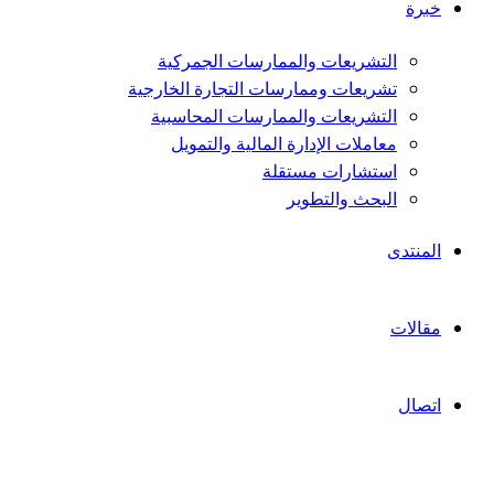
خبرة
التشريعات والممارسات الجمركية
تشريعات وممارسات التجارة الخارجية
التشريعات والممارسات المحاسبية
معاملات الإدارة المالية والتمويل
استشارات مستقلة
البحث والتطوير
المنتدى
مقالات
اتصال