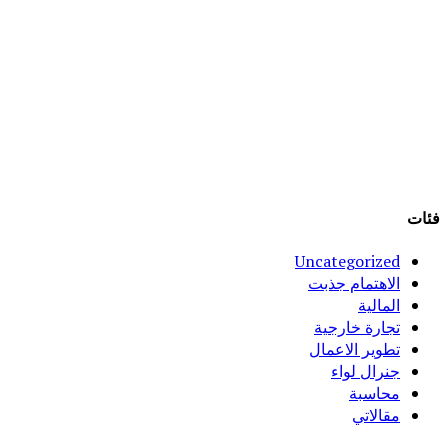
فئات
Uncategorized
الاهتمام جذبت
المالية
تجارة خارجية
تطوير الاعمال
جنرال لواء
محاسبة
مقالاتي