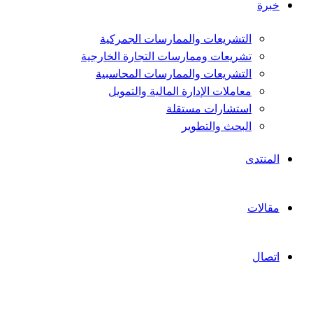
خبرة
التشريعات والممارسات الجمركية
تشريعات وممارسات التجارة الخارجية
التشريعات والممارسات المحاسبية
معاملات الإدارة المالية والتمويل
استشارات مستقلة
البحث والتطوير
المنتدى
مقالات
اتصال