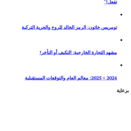
تفعل!"
تومريس خاتون: الرمز الخالد للروح والحرية التركية
مشهد التجارة الخارجية: التكيف أو التأخر!
2024 > 2025: معالم العام والتوقعات المستقبلية
برعاية