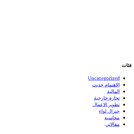
فئات
Uncategorized
الاهتمام جذبت
المالية
تجارة خارجية
تطوير الاعمال
جنرال لواء
محاسبة
مقالاتي