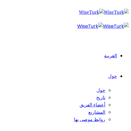
العربية
حول
حول
تاريخ
أعضاء الفريق
المشاريع
روابط موصى بها