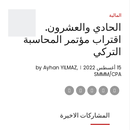
المالية
الحادي والعشرون.
اقتراب مؤتمر المحاسبة
التركي
15 أغسطس 2022
by Ayhan YILMAZ,
SMMM/CPA
المشاركات الاخيرة