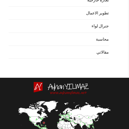
تطوير الاعمال
جنرال لواء
محاسبة
مقالاتي