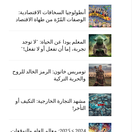
أنطولوجيا السخافات الاقتصادية:
الوصفات المُرّة من طهاة الاقتصاد
المعلم يودا عن الحياة: "لا توجد
تجربة، إما أن تفعل أو لا تفعل!"
تومريس خاتون: الرمز الخالد للروح
والحرية التركية
مشهد التجارة الخارجية: التكيف أو
التأخر!
2024 > 2025: معالم العام والتوقعات