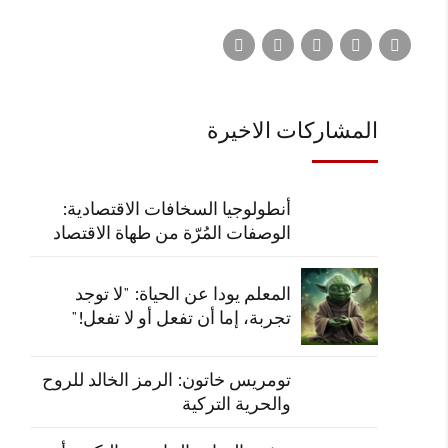
المشاركات الاخيرة
أنطولوجيا السخافات الاقتصادية:
الوصفات المُرّة من طهاة الاقتصاد
المعلم يودا عن الحياة: "لا توجد
تجربة، إما أن تفعل أو لا تفعل!"
تومريس خاتون: الرمز الخالد للروح
والحرية التركية