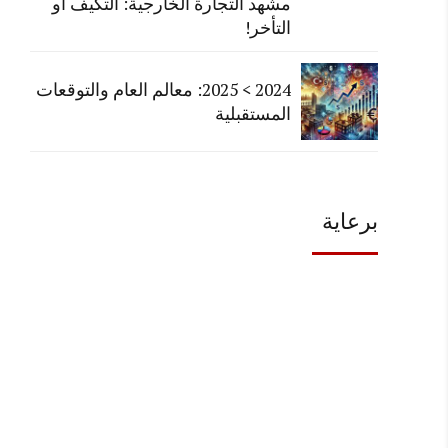
مشهد التجارة الخارجية: التكيف أو
التأخر!
2024 > 2025: معالم العام والتوقعات
المستقبلية
برعاية