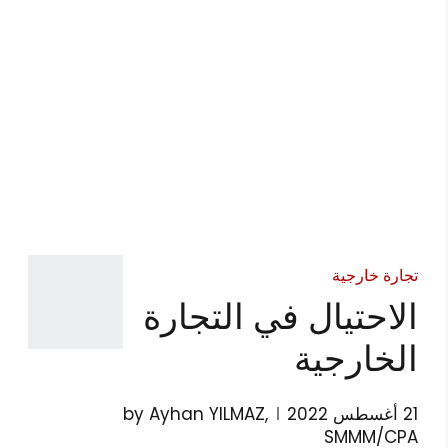
تجارة خارجية
الاحتيال في التجارة
الخارجية
21 أغسطس 2022
by Ayhan YILMAZ,
SMMM/CPA