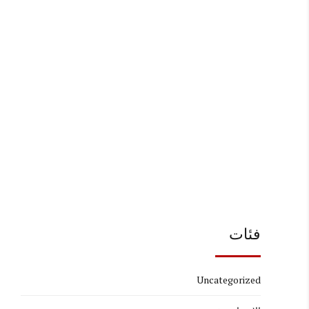
فئات
Uncategorized