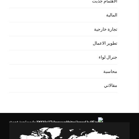
الاهتمام جذبت
المالية
تجارة خارجية
تطوير الاعمال
جنرال لواء
محاسبة
مقالاتي