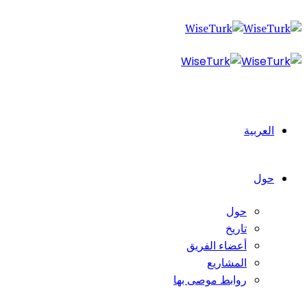
العربية
حول
حول
تاريخ
أعضاء الفريق
المشاريع
روابط موصى بها