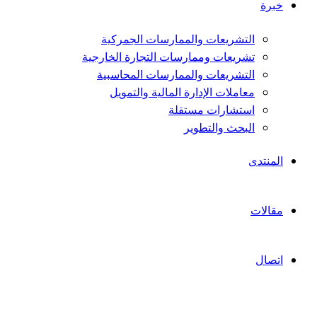
خبرة
التشريعات والممارسات الجمركية
تشريعات وممارسات التجارة الخارجية
التشريعات والممارسات المحاسبية
معاملات الإدارة المالية والتمويل
استشارات مستقلة
البحث والتطوير
المنتدى
مقالات
اتصال