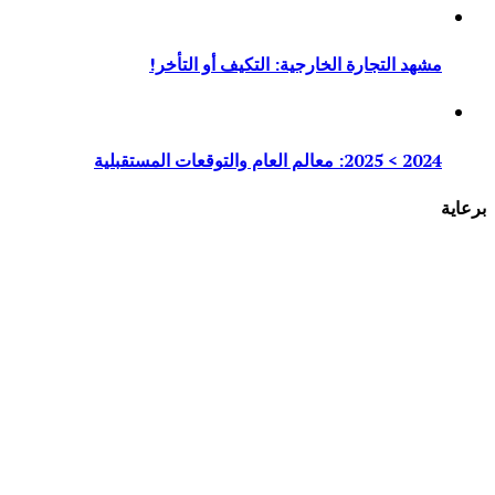
مشهد التجارة الخارجية: التكيف أو التأخر!
2024 > 2025: معالم العام والتوقعات المستقبلية
برعاية