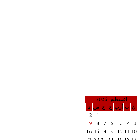
أغسطس 2026
ن
ث
أرب
خ
ج
س
د
2
1
9
8
7
6
5
4
3
16
15
14
13
12
11
10
23
22
21
20
19
18
17