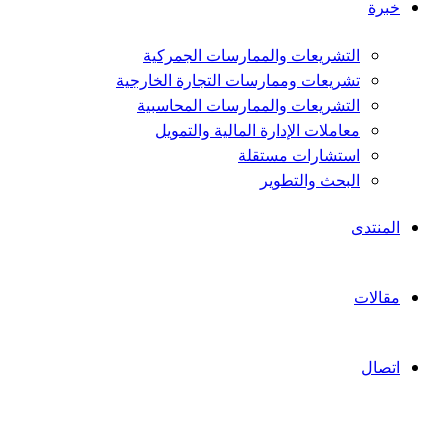
خبرة
التشريعات والممارسات الجمركية
تشريعات وممارسات التجارة الخارجية
التشريعات والممارسات المحاسبية
معاملات الإدارة المالية والتمويل
استشارات مستقلة
البحث والتطوير
المنتدى
مقالات
اتصال