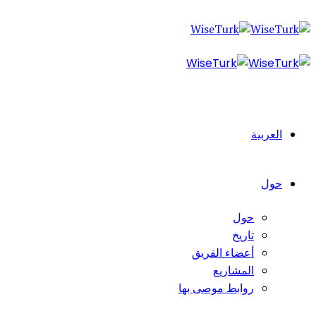
العربية
حول
حول
تاريخ
أعضاء الفريق
المشاريع
روابط موصى بها