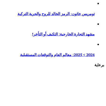
تومريس خاتون: الرمز الخالد للروح والحرية التركية
مشهد التجارة الخارجية: التكيف أو التأخر!
2024 > 2025: معالم العام والتوقعات المستقبلية
برعاية