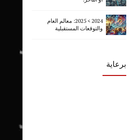
2024 > 2025: معالم العام
والتوقعات المستقبلية
برعاية