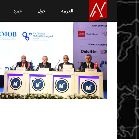
العربية
حول
خبرة