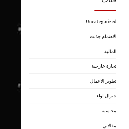
Uncategorized
الاهتمام جذبت
المالية
تجارة خارجية
تطوير الاعمال
جنرال لواء
محاسبة
مقالاتي