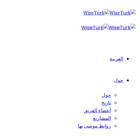
العربية
حول
حول
تاريخ
أعضاء الفريق
المشاريع
روابط موصى بها