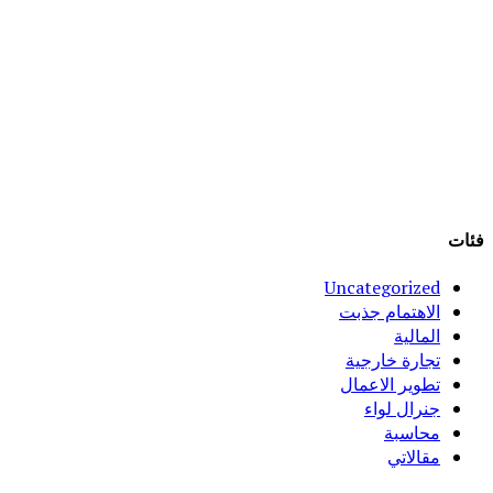
فئات
Uncategorized
الاهتمام جذبت
المالية
تجارة خارجية
تطوير الاعمال
جنرال لواء
محاسبة
مقالاتي