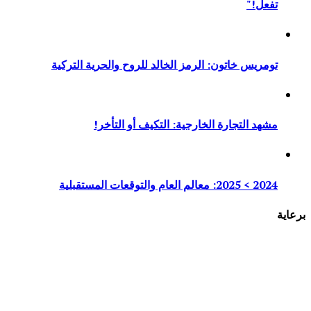
تفعل!"
تومريس خاتون: الرمز الخالد للروح والحرية التركية
مشهد التجارة الخارجية: التكيف أو التأخر!
2024 > 2025: معالم العام والتوقعات المستقبلية
برعاية