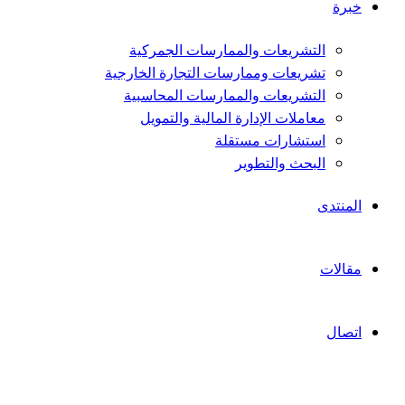
خبرة
التشريعات والممارسات الجمركية
تشريعات وممارسات التجارة الخارجية
التشريعات والممارسات المحاسبية
معاملات الإدارة المالية والتمويل
استشارات مستقلة
البحث والتطوير
المنتدى
مقالات
اتصال