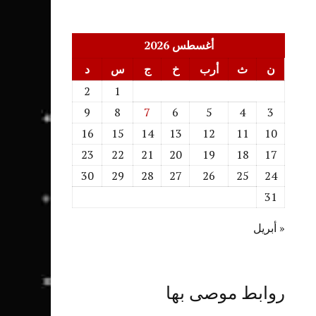
أغسطس 2026
ن
ث
أرب
خ
ج
س
د
2
1
9
8
7
6
5
4
3
16
15
14
13
12
11
10
23
22
21
20
19
18
17
30
29
28
27
26
25
24
31
« أبريل
روابط موصى بها