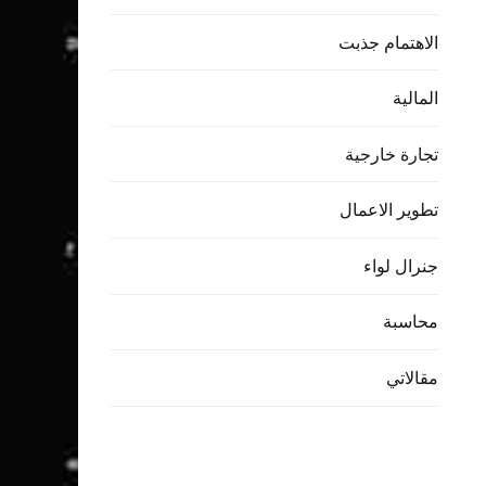
الاهتمام جذبت
المالية
تجارة خارجية
تطوير الاعمال
جنرال لواء
محاسبة
مقالاتي