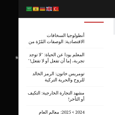
المشاركات الاخيرة
أنطولوجيا السخافات
الاقتصادية: الوصفات المُرّة من
طهاة الاقتصاد
المعلم يودا عن الحياة: "لا توجد
تجربة، إما أن تفعل أو لا تفعل!"
تومريس خاتون: الرمز الخالد
للروح والحرية التركية
مشهد التجارة الخارجية: التكيف
أو التأخر!
2024 > 2025: معالم العام