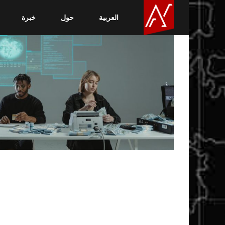
العربية
حول
خبرة