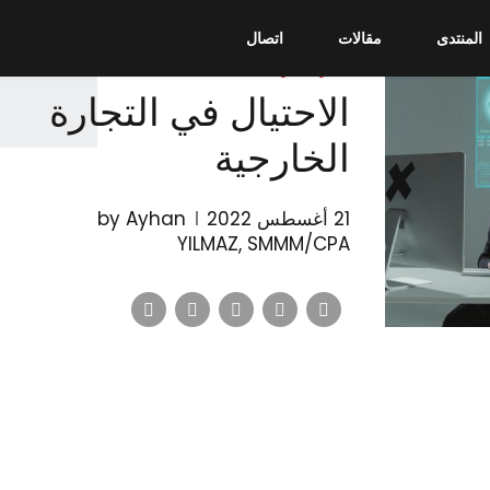
المنتدى
مقالات
اتصال
تجارة خارجية
الاحتيال في التجارة
الخارجية
21 أغسطس 2022
by Ayhan
YILMAZ, SMMM/CPA