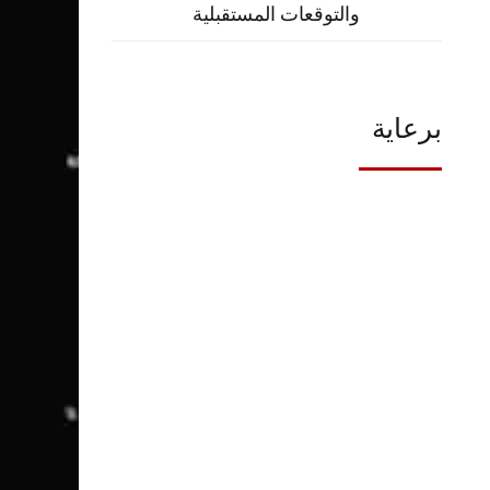
والتوقعات المستقبلية
برعاية