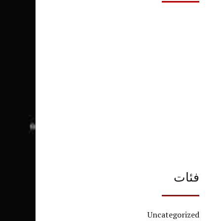
فئات
Uncategorized