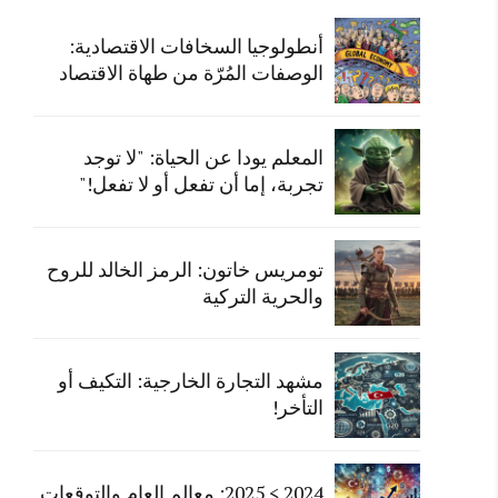
أنطولوجيا السخافات الاقتصادية:
الوصفات المُرّة من طهاة الاقتصاد
المعلم يودا عن الحياة: "لا توجد
تجربة، إما أن تفعل أو لا تفعل!"
تومريس خاتون: الرمز الخالد للروح
والحرية التركية
مشهد التجارة الخارجية: التكيف أو
التأخر!
2024 > 2025: معالم العام والتوقعات