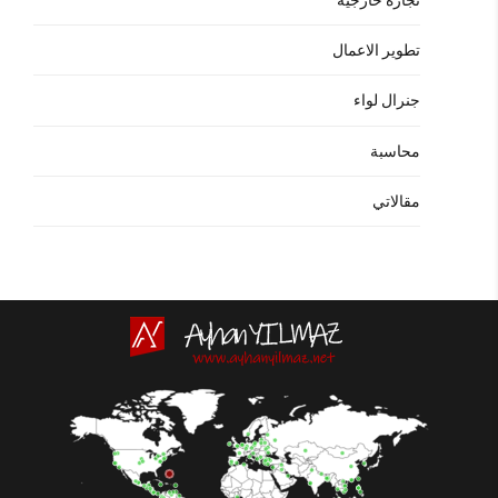
تطوير الاعمال
جنرال لواء
محاسبة
مقالاتي