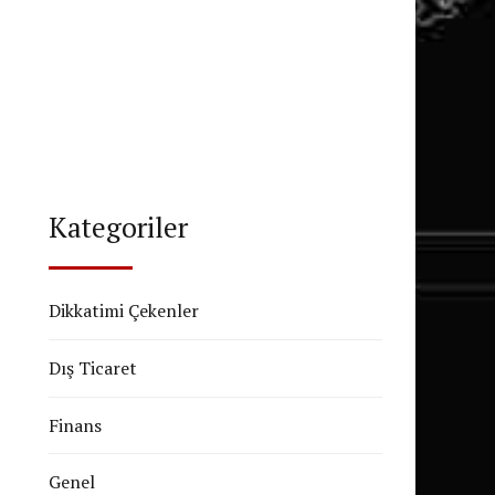
Kategoriler
Dikkatimi Çekenler
Dış Ticaret
Finans
Genel