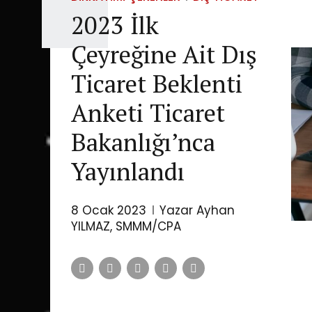
2023 İlk
Çeyreğine Ait Dış
Ticaret Beklenti
Anketi Ticaret
Bakanlığı’nca
Yayınlandı
8 Ocak 2023
Yazar Ayhan
YILMAZ, SMMM/CPA