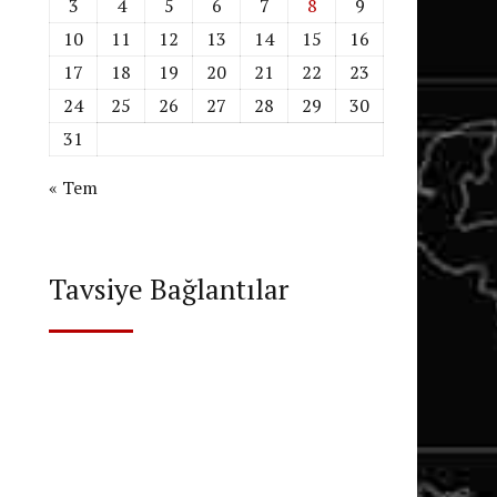
3
4
5
6
7
8
9
10
11
12
13
14
15
16
17
18
19
20
21
22
23
24
25
26
27
28
29
30
31
« Tem
Tavsiye Bağlantılar