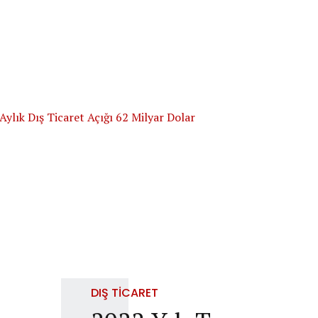
DIŞ TICARET