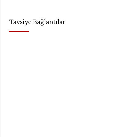
Tavsiye Bağlantılar