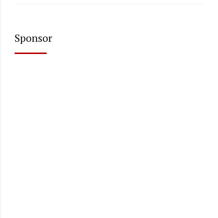
Sponsor