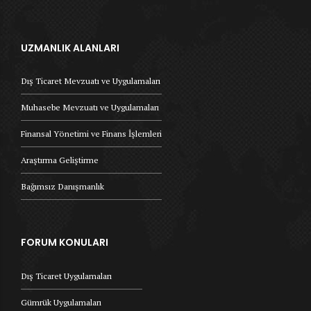
UZMANLIK ALANLARI
Dış Ticaret Mevzuatı ve Uygulamaları
Muhasebe Mevzuatı ve Uygulamaları
Finansal Yönetimi ve Finans İşlemleri
Araştırma Geliştirme
Bağımsız Danışmanlık
FORUM KONULARI
Dış Ticaret Uygulamaları
Gümrük Uygulamaları