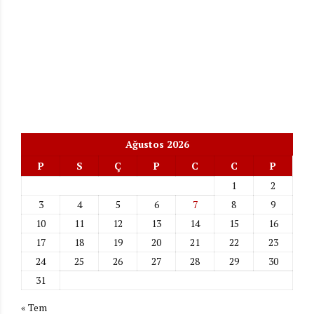
Ağustos 2026
P
S
Ç
P
C
C
P
1
2
3
4
5
6
7
8
9
10
11
12
13
14
15
16
17
18
19
20
21
22
23
24
25
26
27
28
29
30
31
« Tem