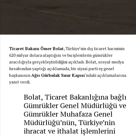
Ticaret Bakanı Ömer Bolat
, Türkiye’nin dış ticaret hacminin
620 milyar dolara ulaştığını ve bu işlemlerin gümrükler
aracılığıyla gerçekleştirildiğini açıkladı. Bolat, sosyal medya
hesabından yaptığı açıklamada, bir siyasi parti eş genel
başkanının
Ağrı Gürbulak Sınır Kapısı
‘ndaki açıklamalarına
yanıt verdi.
Bolat, Ticaret Bakanlığına bağlı
Gümrükler Genel Müdürlüğü ve
Gümrükler Muhafaza Genel
Müdürlüğü’nün, Türkiye’nin
ihracat ve ithalat işlemlerini