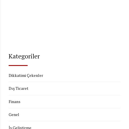
Kategoriler
Dikkatimi Çekenler
Dış Ticaret
Finans
Genel
İş Geliştirme