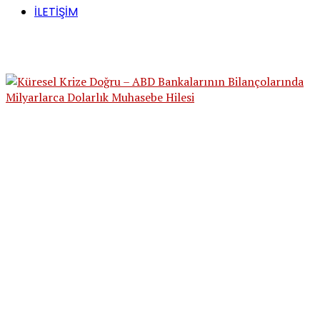
İLETİŞİM