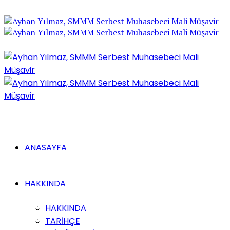
ANASAYFA
HAKKINDA
HAKKINDA
TARİHÇE