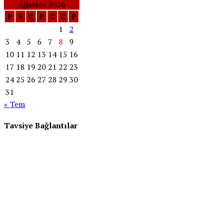
Ağustos 2026
P
S
Ç
P
C
C
P
1
2
3
4
5
6
7
8
9
10
11
12
13
14
15
16
17
18
19
20
21
22
23
24
25
26
27
28
29
30
31
« Tem
Tavsiye Bağlantılar