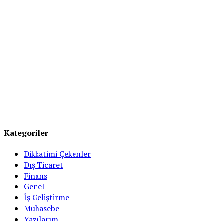
Kategoriler
Dikkatimi Çekenler
Dış Ticaret
Finans
Genel
İş Geliştirme
Muhasebe
Yazılarım