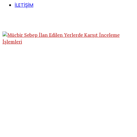
İLETİŞİM