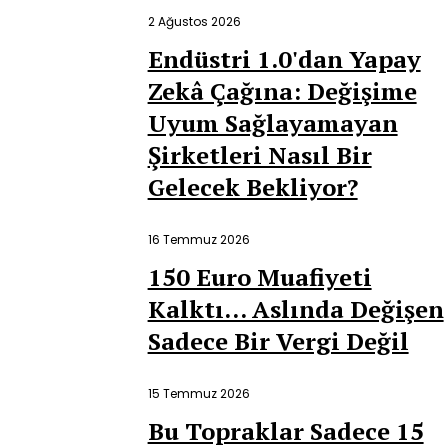
2 Ağustos 2026
Endüstri 1.0'dan Yapay
Zekâ Çağına: Değişime
Uyum Sağlayamayan
Şirketleri Nasıl Bir
Gelecek Bekliyor?
16 Temmuz 2026
150 Euro Muafiyeti
Kalktı… Aslında Değişen
Sadece Bir Vergi Değil
15 Temmuz 2026
Bu Topraklar Sadece 15