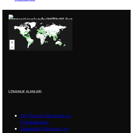
UZMANLIK ALANLARI
Dış Ticaret Mevzuatı ve
Uygulamaları
Muhasebe Mevzuatı ve