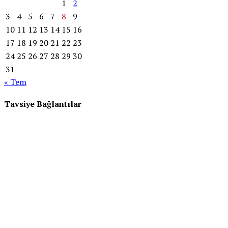
1
2
3
4
5
6
7
8
9
10
11
12
13
14
15
16
17
18
19
20
21
22
23
24
25
26
27
28
29
30
31
« Tem
Tavsiye Bağlantılar