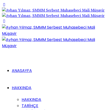
ANASAYFA
HAKKINDA
HAKKINDA
TARİHÇE