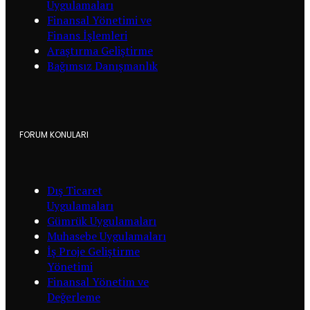
Uygulamaları
Finansal Yönetimi ve
Finans İşlemleri
Araştırma Geliştirme
Bağımsız Danışmanlık
FORUM KONULARI
Dış Ticaret
Uygulamaları
Gümrük Uygulamaları
Muhasebe Uygulamaları
İş Proje Geliştirme
Yönetimi
Finansal Yönetim ve
Değerleme