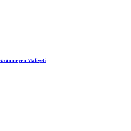
Görünmeyen Maliyeti