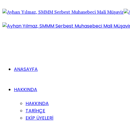
ANASAYFA
HAKKINDA
HAKKINDA
TARİHÇE
EKİP ÜYELERİ