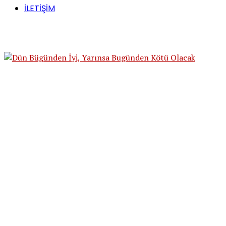
İLETİŞİM