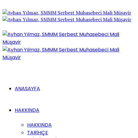
ANASAYFA
HAKKINDA
HAKKINDA
TARİHÇE