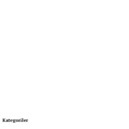
Kategoriler