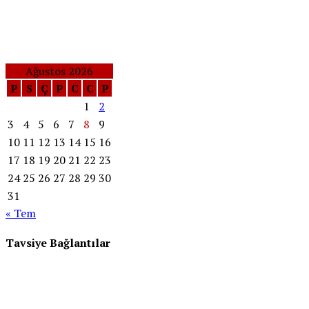
Ağustos 2026
P
S
Ç
P
C
C
P
1
2
3
4
5
6
7
8
9
10
11
12
13
14
15
16
17
18
19
20
21
22
23
24
25
26
27
28
29
30
31
« Tem
Tavsiye Bağlantılar