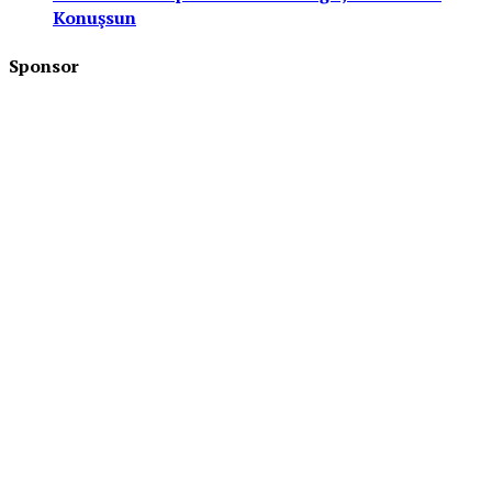
Konuşsun
Sponsor