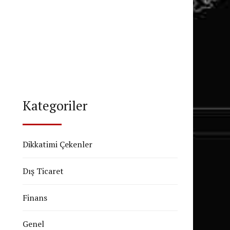
Kategoriler
Dikkatimi Çekenler
Dış Ticaret
Finans
Genel