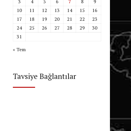
3
4
5
6
7
8
9
10
11
12
13
14
15
16
17
18
19
20
21
22
23
24
25
26
27
28
29
30
31
« Tem
Tavsiye Bağlantılar