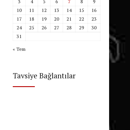
3
4
5
6
7
8
9
10
11
12
13
14
15
16
17
18
19
20
21
22
23
24
25
26
27
28
29
30
31
« Tem
Tavsiye Bağlantılar