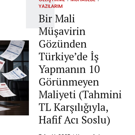
YAZILARIM
Bir Mali
Müşavirin
Gözünden
Türkiye’de İş
Yapmanın 10
Görünmeyen
Maliyeti (Tahmini
TL Karşılığıyla,
Hafif Acı Soslu)