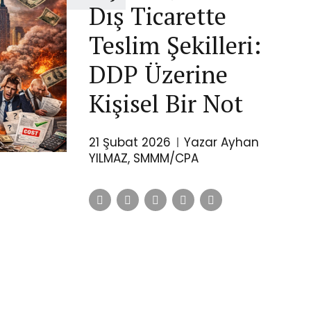
Dış Ticarette
Teslim Şekilleri:
DDP Üzerine
Kişisel Bir Not
21 Şubat 2026
Yazar Ayhan
YILMAZ, SMMM/CPA