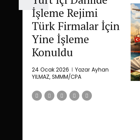
İşleme Rejimi
Türk Firmalar İçin
Yine İşleme
Konuldu
24 Ocak 2026
Yazar Ayhan
YILMAZ, SMMM/CPA