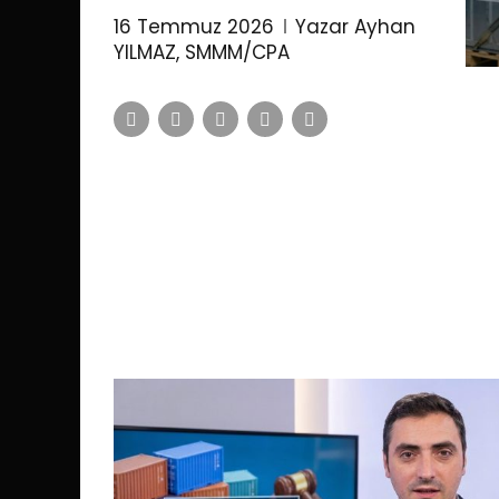
16 Temmuz 2026
Yazar Ayhan
YILMAZ, SMMM/CPA