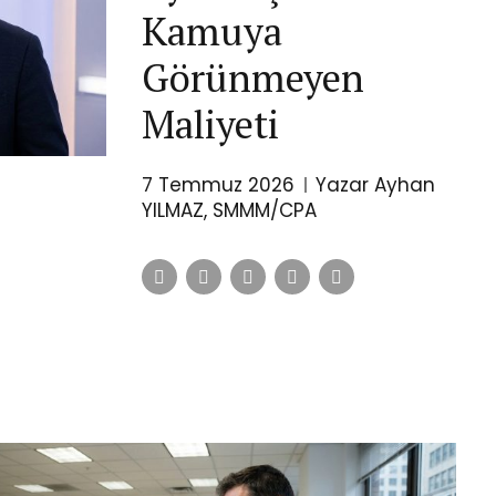
Kamuya
Görünmeyen
Maliyeti
7 Temmuz 2026
Yazar Ayhan
YILMAZ, SMMM/CPA