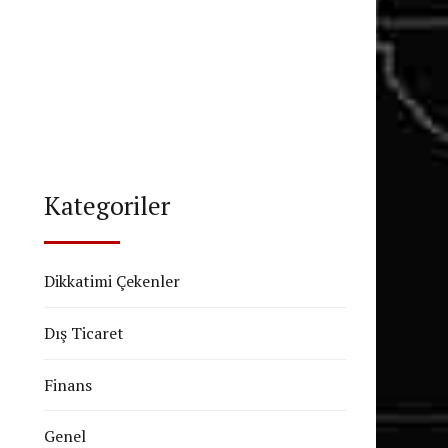
Kategoriler
Dikkatimi Çekenler
Dış Ticaret
Finans
Genel