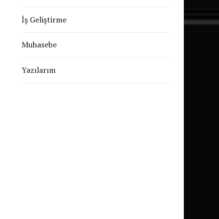
İş Geliştirme
Muhasebe
Yazılarım