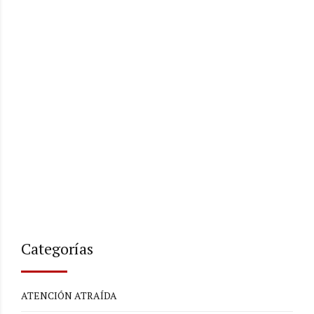
Categorías
ATENCIÓN ATRAÍDA