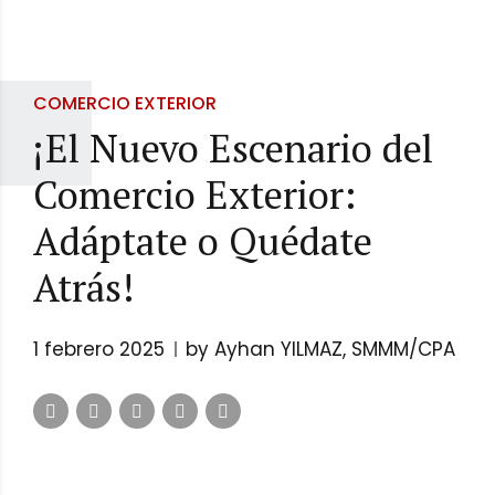
COMERCIO EXTERIOR
¡El Nuevo Escenario del
Comercio Exterior:
Adáptate o Quédate
Atrás!
1 febrero 2025
by Ayhan YILMAZ, SMMM/CPA