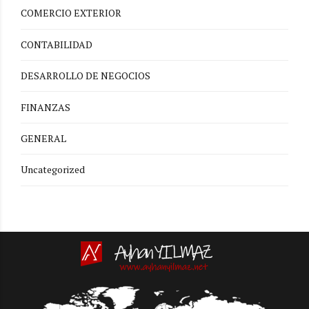
COMERCIO EXTERIOR
CONTABILIDAD
DESARROLLO DE NEGOCIOS
FINANZAS
GENERAL
Uncategorized