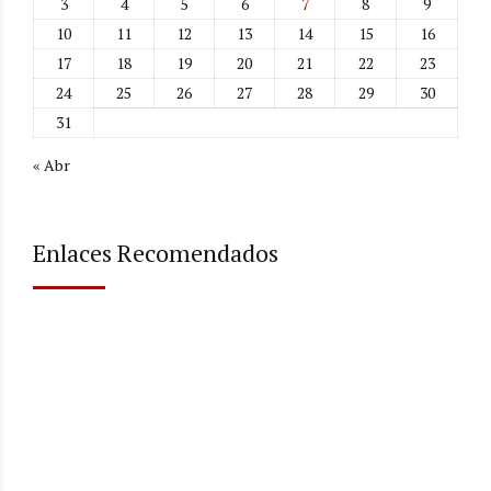
3
4
5
6
7
8
9
10
11
12
13
14
15
16
17
18
19
20
21
22
23
24
25
26
27
28
29
30
31
« Abr
Enlaces Recomendados