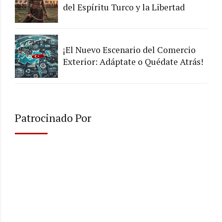
del Espíritu Turco y la Libertad
¡El Nuevo Escenario del Comercio
Exterior: Adáptate o Quédate Atrás!
Patrocinado Por