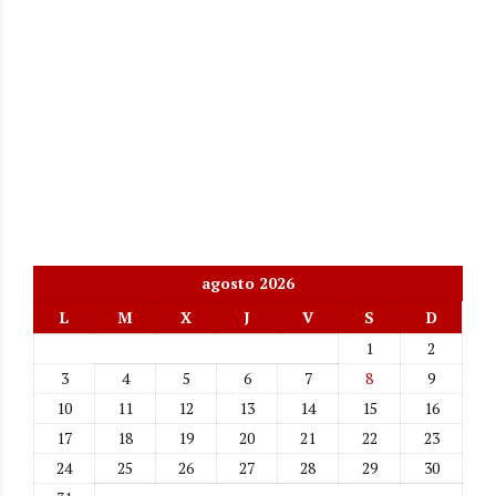
agosto 2026
L
M
X
J
V
S
D
1
2
3
4
5
6
7
8
9
10
11
12
13
14
15
16
17
18
19
20
21
22
23
24
25
26
27
28
29
30