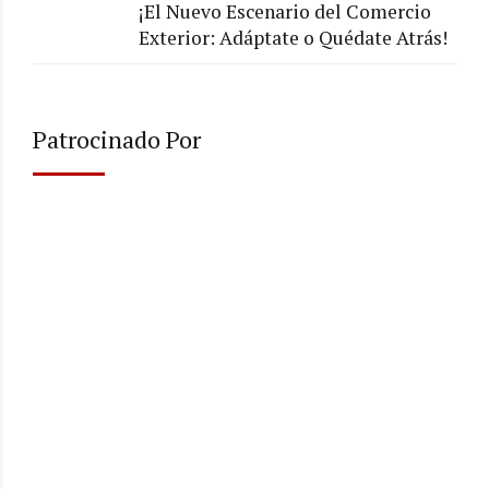
¡El Nuevo Escenario del Comercio
Exterior: Adáptate o Quédate Atrás!
Patrocinado Por