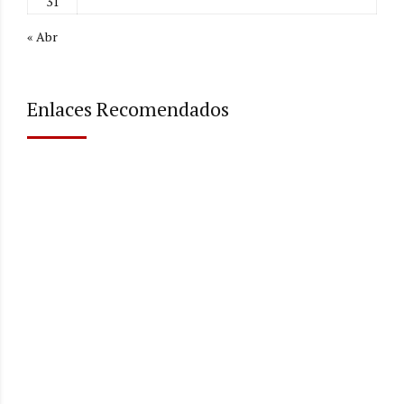
31
« Abr
Enlaces Recomendados