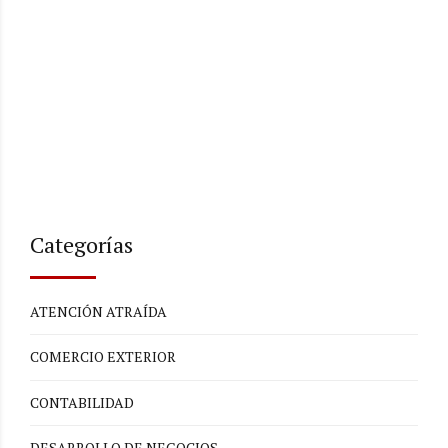
Categorías
ATENCIÓN ATRAÍDA
COMERCIO EXTERIOR
CONTABILIDAD
DESARROLLO DE NEGOCIOS