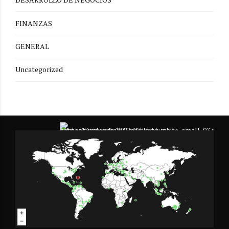
FINANZAS
GENERAL
Uncategorized