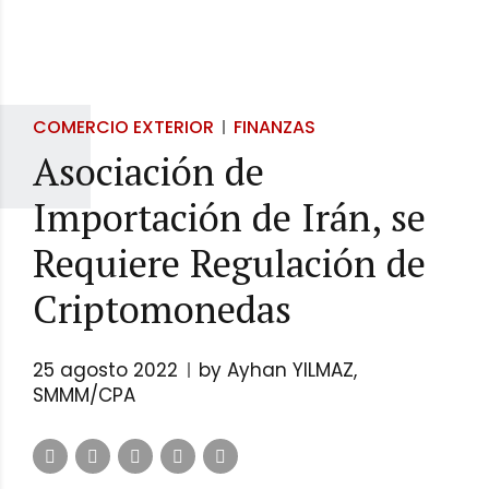
COMERCIO EXTERIOR
FINANZAS
Asociación de
Importación de Irán, se
Requiere Regulación de
Criptomonedas
25 agosto 2022
by Ayhan YILMAZ,
SMMM/CPA