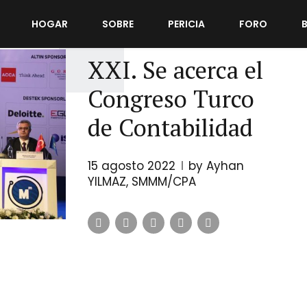
HOGAR
SOBRE
PERICIA
FORO
CONTABILIDAD
XXI. Se acerca el
Congreso Turco
de Contabilidad
15 agosto 2022
by Ayhan
YILMAZ, SMMM/CPA