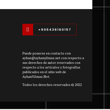
+905436160157
Puede ponerse en contacto con
ayhan@ayhanyilmaz.net con respecto a
sus derechos de autor reservados con
respecto a los artículos y fotografías
publicados en el sitio web de
AyhanYilmaz.Net.
Todos los derechos reservados © 2022