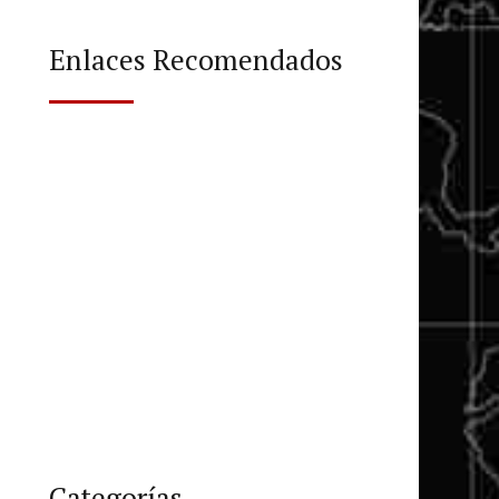
Enlaces Recomendados
Categorías