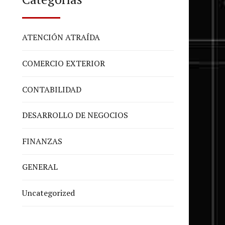
ATENCIÓN ATRAÍDA
COMERCIO EXTERIOR
CONTABILIDAD
DESARROLLO DE NEGOCIOS
FINANZAS
GENERAL
Uncategorized