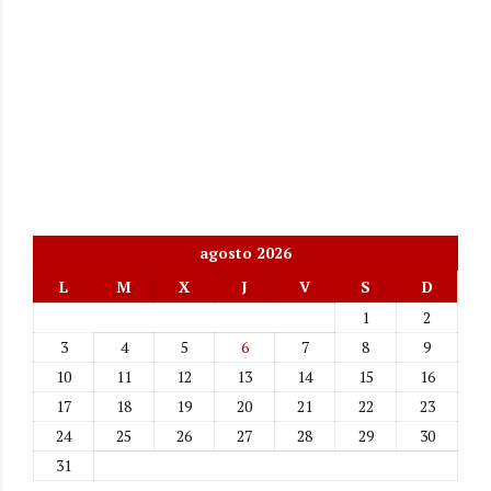
agosto 2026
L
M
X
J
V
S
D
1
2
3
4
5
6
7
8
9
10
11
12
13
14
15
16
17
18
19
20
21
22
23
24
25
26
27
28
29
30
31