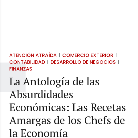
ATENCIÓN ATRAÍDA
COMERCIO EXTERIOR
CONTABILIDAD
DESARROLLO DE NEGOCIOS
FINANZAS
La Antología de las
Absurdidades
Económicas: Las Recetas
Amargas de los Chefs de
la Economía