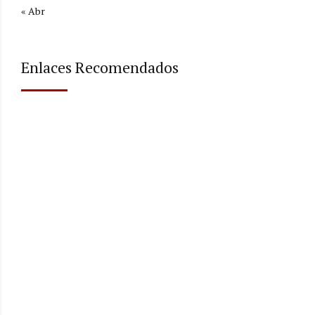
« Abr
Enlaces Recomendados