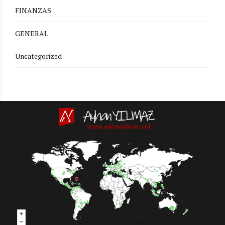
FINANZAS
GENERAL
Uncategorized