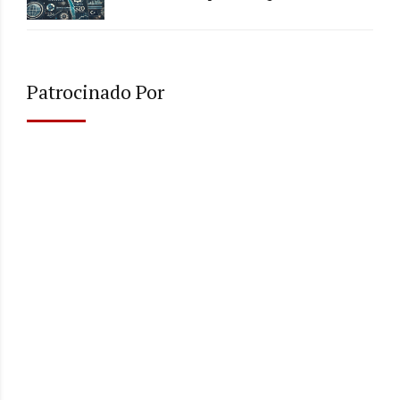
Patrocinado Por