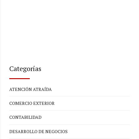
Categorías
ATENCIÓN ATRAÍDA
COMERCIO EXTERIOR
CONTABILIDAD
DESARROLLO DE NEGOCIOS