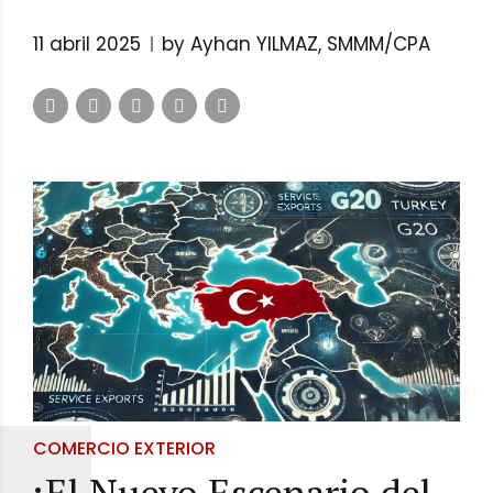
11 abril 2025
by Ayhan YILMAZ, SMMM/CPA
COMERCIO EXTERIOR
¡El Nuevo Escenario del