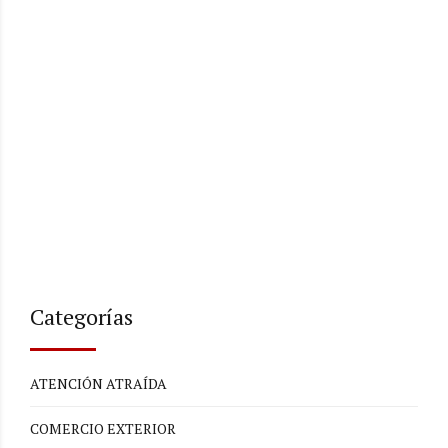
Categorías
ATENCIÓN ATRAÍDA
COMERCIO EXTERIOR