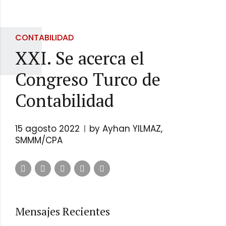
CONTABILIDAD
XXI. Se acerca el
Congreso Turco de
Contabilidad
15 agosto 2022
by Ayhan YILMAZ,
SMMM/CPA
Mensajes Recientes