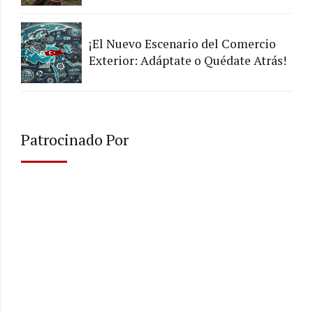
¡El Nuevo Escenario del Comercio
Exterior: Adáptate o Quédate Atrás!
Patrocinado Por