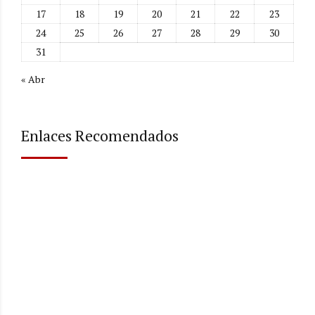
17
18
19
20
21
22
23
24
25
26
27
28
29
30
31
« Abr
Enlaces Recomendados