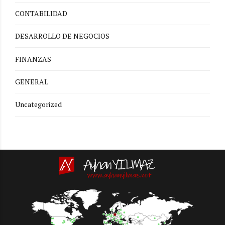
CONTABILIDAD
DESARROLLO DE NEGOCIOS
FINANZAS
GENERAL
Uncategorized