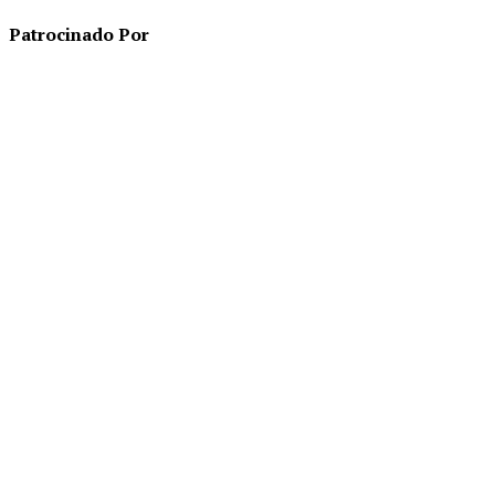
Patrocinado Por