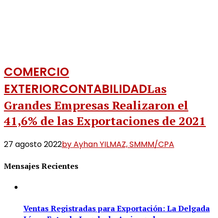
COMERCIO
EXTERIOR
CONTABILIDAD
Las
Grandes Empresas Realizaron el
41,6% de las Exportaciones de 2021
27 agosto 2022
by Ayhan YILMAZ, SMMM/CPA
Mensajes Recientes
Ventas Registradas para Exportación: La Delgada