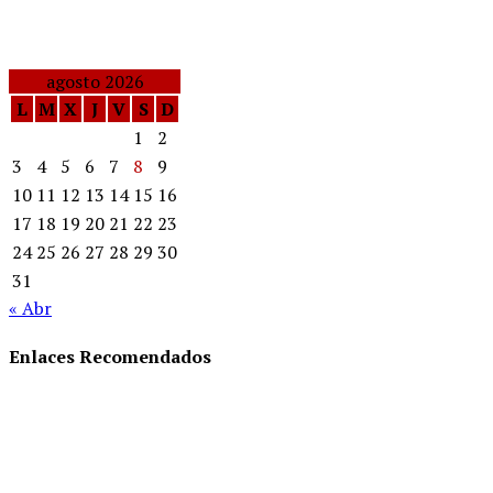
agosto 2026
L
M
X
J
V
S
D
1
2
3
4
5
6
7
8
9
10
11
12
13
14
15
16
17
18
19
20
21
22
23
24
25
26
27
28
29
30
31
« Abr
Enlaces Recomendados