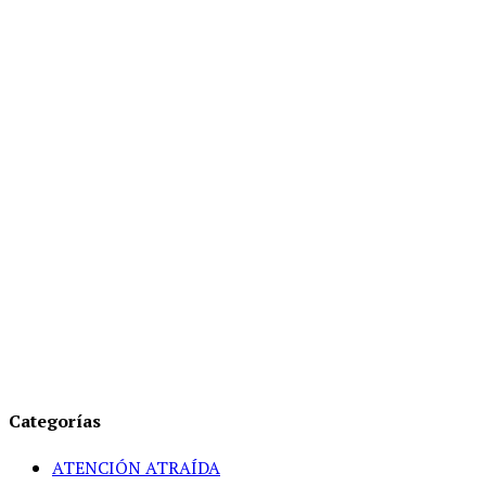
Categorías
ATENCIÓN ATRAÍDA