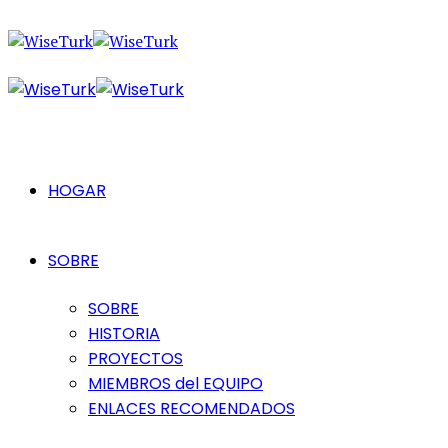
HOGAR
SOBRE
SOBRE
HISTORIA
PROYECTOS
MIEMBROS del EQUIPO
ENLACES RECOMENDADOS