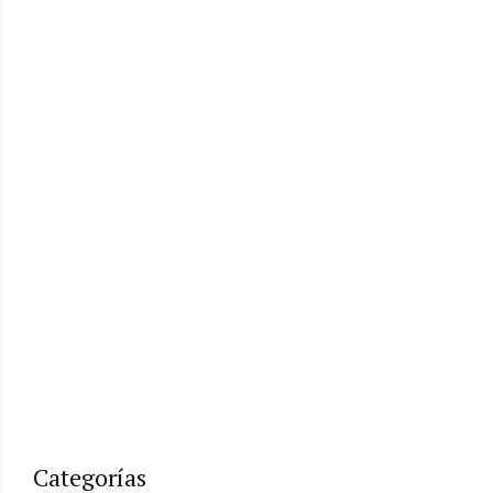
Categorías