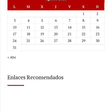
L
M
X
J
V
S
D
1
2
3
4
5
6
7
8
9
10
11
12
13
14
15
16
17
18
19
20
21
22
23
24
25
26
27
28
29
30
31
« Abr
Enlaces Recomendados