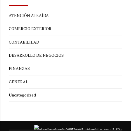
ATENCIÓN ATRAÍDA
COMERCIO EXTERIOR
CONTABILIDAD
DESARROLLO DE NEGOCIOS
FINANZAS
GENERAL
Uncategorized