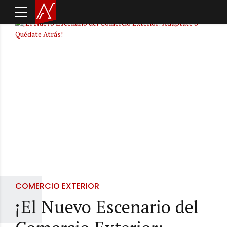
COMERCIO EXTERIOR
¡El Nuevo Escenario del