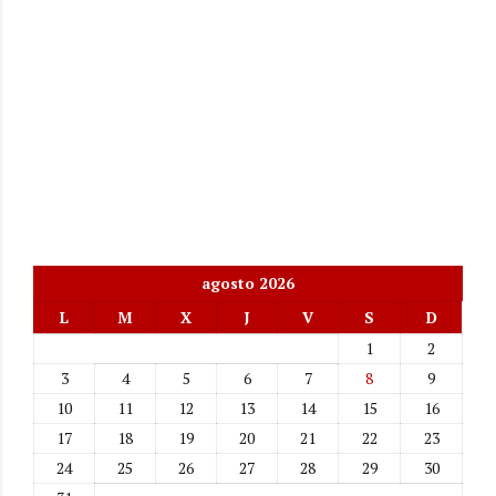
agosto 2026
L
M
X
J
V
S
D
1
2
3
4
5
6
7
8
9
10
11
12
13
14
15
16
17
18
19
20
21
22
23
24
25
26
27
28
29
30