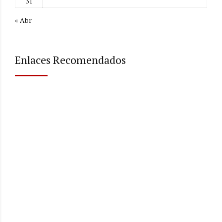
31
« Abr
Enlaces Recomendados