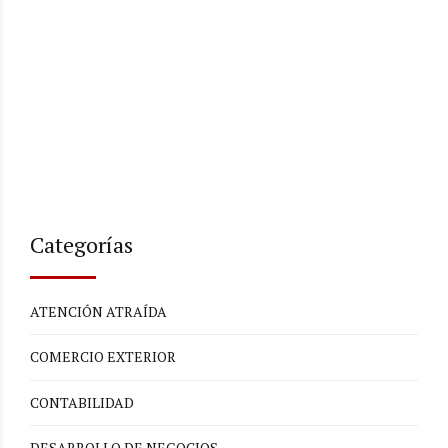
Categorías
ATENCIÓN ATRAÍDA
COMERCIO EXTERIOR
CONTABILIDAD
DESARROLLO DE NEGOCIOS