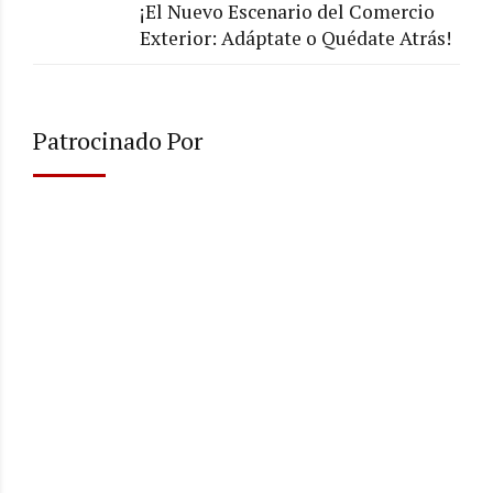
¡El Nuevo Escenario del Comercio
Exterior: Adáptate o Quédate Atrás!
Patrocinado Por