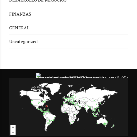
FINANZAS
GENERAL
Uncategorized