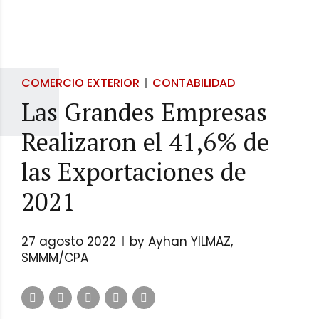
COMERCIO EXTERIOR
CONTABILIDAD
Las Grandes Empresas
Realizaron el 41,6% de
las Exportaciones de
2021
27 agosto 2022
by Ayhan YILMAZ,
SMMM/CPA