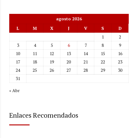
agosto 2026
L
M
X
J
V
S
D
1
2
3
4
5
6
7
8
9
10
11
12
13
14
15
16
17
18
19
20
21
22
23
24
25
26
27
28
29
30
31
« Abr
Enlaces Recomendados