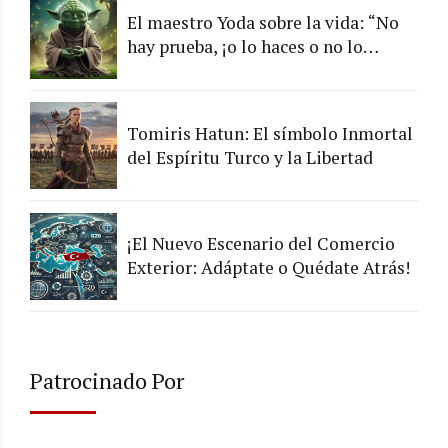
El maestro Yoda sobre la vida: “No
hay prueba, ¡o lo haces o no lo
haces!”
Tomiris Hatun: El símbolo Inmortal
del Espíritu Turco y la Libertad
¡El Nuevo Escenario del Comercio
Exterior: Adáptate o Quédate Atrás!
Patrocinado Por