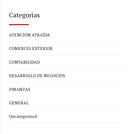
Categorías
ATENCIÓN ATRAÍDA
COMERCIO EXTERIOR
CONTABILIDAD
DESARROLLO DE NEGOCIOS
FINANZAS
GENERAL
Uncategorized