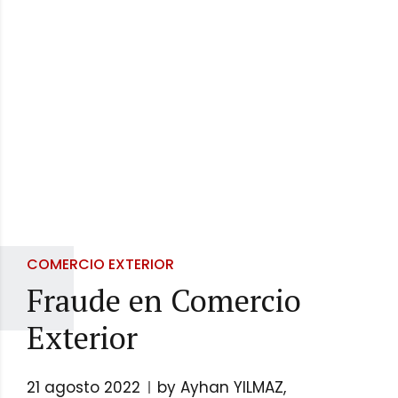
COMERCIO EXTERIOR
Fraude en Comercio
Exterior
21 agosto 2022
by Ayhan YILMAZ,