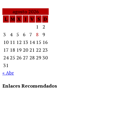
agosto 2026
L
M
X
J
V
S
D
1
2
3
4
5
6
7
8
9
10
11
12
13
14
15
16
17
18
19
20
21
22
23
24
25
26
27
28
29
30
31
« Abr
Enlaces Recomendados