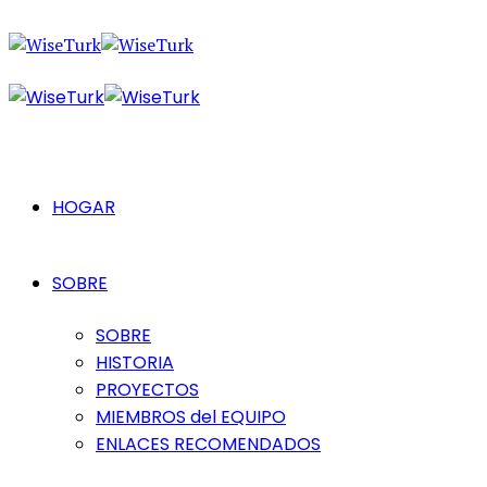
HOGAR
SOBRE
SOBRE
HISTORIA
PROYECTOS
MIEMBROS del EQUIPO
ENLACES RECOMENDADOS