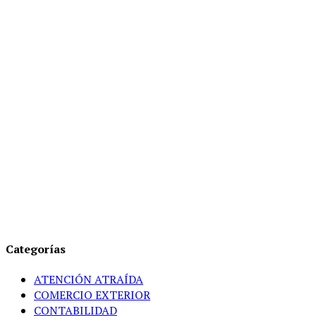
Categorías
ATENCIÓN ATRAÍDA
COMERCIO EXTERIOR
CONTABILIDAD