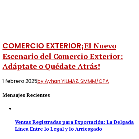
COMERCIO EXTERIOR
¡El Nuevo
Escenario del Comercio Exterior:
Adáptate o Quédate Atrás!
1 febrero 2025
by Ayhan YILMAZ, SMMM/CPA
Mensajes Recientes
Ventas Registradas para Exportación: La Delgada
Línea Entre lo Legal y lo Arriesgado