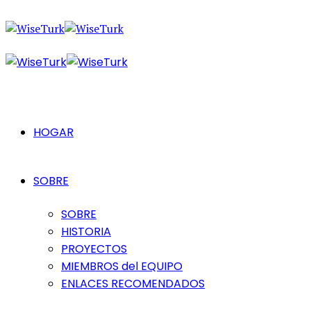
HOGAR
SOBRE
SOBRE
HISTORIA
PROYECTOS
MIEMBROS del EQUIPO
ENLACES RECOMENDADOS