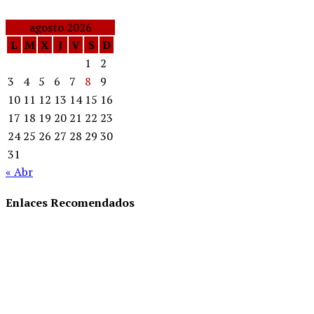
agosto 2026
L
M
X
J
V
S
D
1
2
3
4
5
6
7
8
9
10
11
12
13
14
15
16
17
18
19
20
21
22
23
24
25
26
27
28
29
30
31
« Abr
Enlaces Recomendados