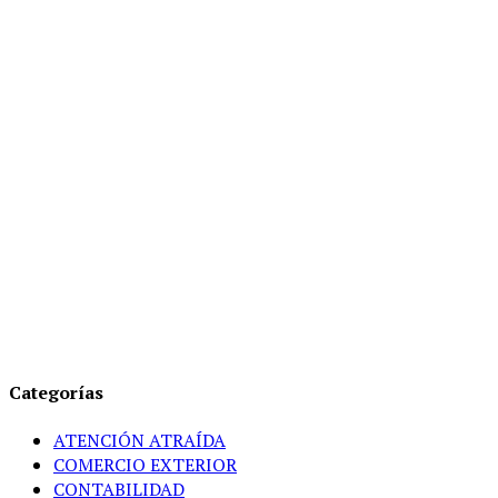
Categorías
ATENCIÓN ATRAÍDA
COMERCIO EXTERIOR
CONTABILIDAD