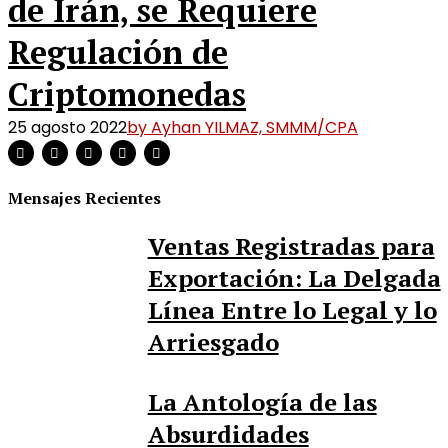
de Irán, se Requiere
Regulación de
Criptomonedas
25 agosto 2022
by Ayhan YILMAZ, SMMM/CPA
Mensajes Recientes
Ventas Registradas para
Exportación: La Delgada
Línea Entre lo Legal y lo
Arriesgado
La Antología de las
Absurdidades