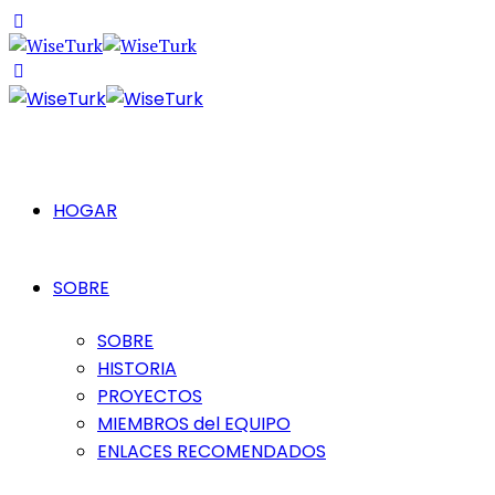
HOGAR
SOBRE
SOBRE
HISTORIA
PROYECTOS
MIEMBROS del EQUIPO
ENLACES RECOMENDADOS