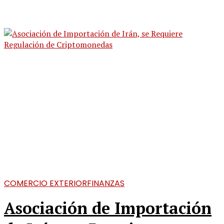
COMERCIO EXTERIOR
FINANZAS
Asociación de Importación