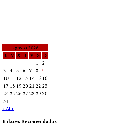
agosto 2026
L
M
X
J
V
S
D
1
2
3
4
5
6
7
8
9
10
11
12
13
14
15
16
17
18
19
20
21
22
23
24
25
26
27
28
29
30
31
« Abr
Enlaces Recomendados