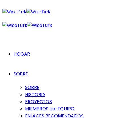
HOGAR
SOBRE
SOBRE
HISTORIA
PROYECTOS
MIEMBROS del EQUIPO
ENLACES RECOMENDADOS