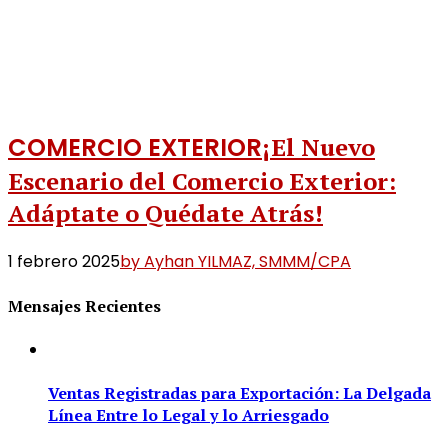
COMERCIO EXTERIOR
¡El Nuevo
Escenario del Comercio Exterior:
Adáptate o Quédate Atrás!
1 febrero 2025
by Ayhan YILMAZ, SMMM/CPA
Mensajes Recientes
Ventas Registradas para Exportación: La Delgada
Línea Entre lo Legal y lo Arriesgado