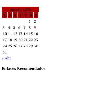
agosto 2026
L
M
X
J
V
S
D
1
2
3
4
5
6
7
8
9
10
11
12
13
14
15
16
17
18
19
20
21
22
23
24
25
26
27
28
29
30
31
« Abr
Enlaces Recomendados