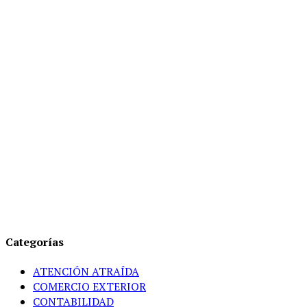
Categorías
ATENCIÓN ATRAÍDA
COMERCIO EXTERIOR
CONTABILIDAD