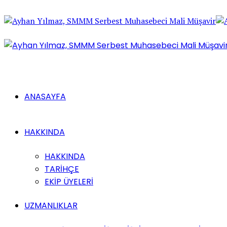
ANASAYFA
HAKKINDA
HAKKINDA
TARİHÇE
EKİP ÜYELERİ
UZMANLIKLAR