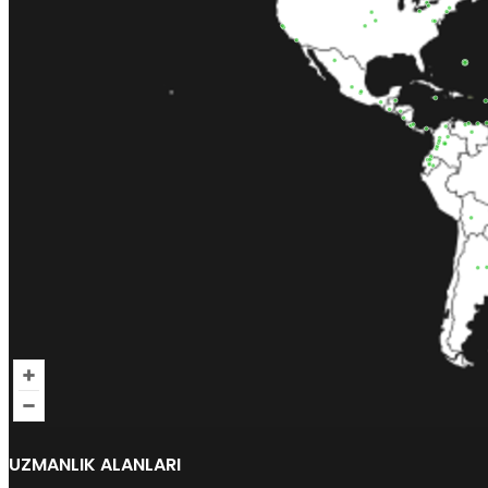
UZMANLIK ALANLARI