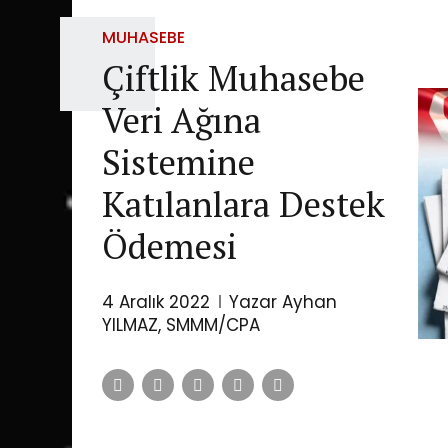
MUHASEBE
Çiftlik Muhasebe
Veri Ağına
Sistemine
Katılanlara Destek
Ödemesi
4 Aralık 2022
Yazar Ayhan
YILMAZ, SMMM/CPA