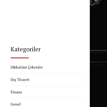
Kategoriler
Dikkatimi Çekenler
Dış Ticaret
Finans
Genel