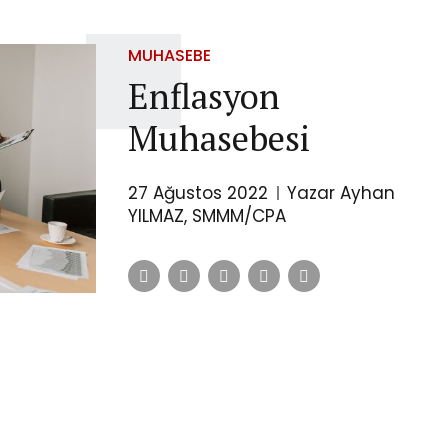
MUHASEBE
Enflasyon
Muhasebesi
27 Ağustos 2022
Yazar Ayhan
YILMAZ, SMMM/CPA