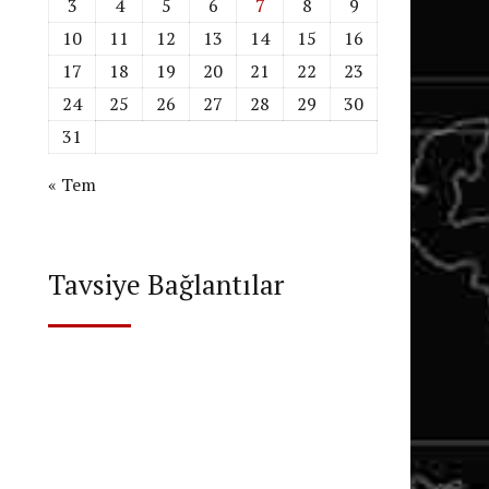
3
4
5
6
7
8
9
10
11
12
13
14
15
16
17
18
19
20
21
22
23
24
25
26
27
28
29
30
31
« Tem
Tavsiye Bağlantılar