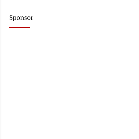
Sponsor