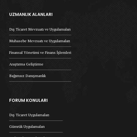
UZMANLIK ALANLARI
Dış Ticaret Mevzuatı ve Uygulamaları
Muhasebe Mevzuatı ve Uygulamaları
Finansal Yönetimi ve Finans İşlemleri
Araştırma Geliştirme
Bağımsız Danışmanlık
FORUM KONULARI
Dış Ticaret Uygulamaları
Gümrük Uygulamaları