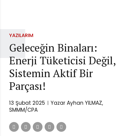
YAZILARIM
Geleceğin Binaları:
Enerji Tüketicisi Değil,
Sistemin Aktif Bir
Parçası!
13 Şubat 2025
Yazar Ayhan YILMAZ,
SMMM/CPA