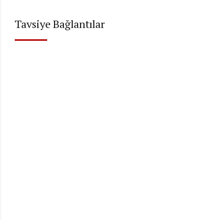
Tavsiye Bağlantılar