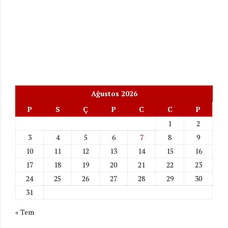
Ağustos 2026
P
S
Ç
P
C
C
P
1
2
3
4
5
6
7
8
9
10
11
12
13
14
15
16
17
18
19
20
21
22
23
24
25
26
27
28
29
30
31
« Tem