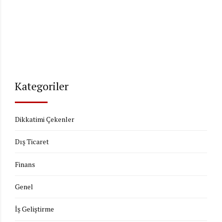
Kategoriler
Dikkatimi Çekenler
Dış Ticaret
Finans
Genel
İş Geliştirme