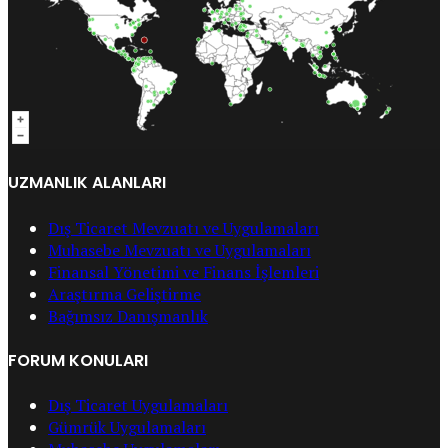
UZMANLIK ALANLARI
Dış Ticaret Mevzuatı ve Uygulamaları
Muhasebe Mevzuatı ve Uygulamaları
Finansal Yönetimi ve Finans İşlemleri
Araştırma Geliştirme
Bağımsız Danışmanlık
FORUM KONULARI
Dış Ticaret Uygulamaları
Gümrük Uygulamaları