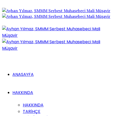
ANASAYFA
HAKKINDA
HAKKINDA
TARİHÇE