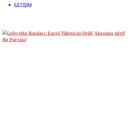
İLETİŞİM