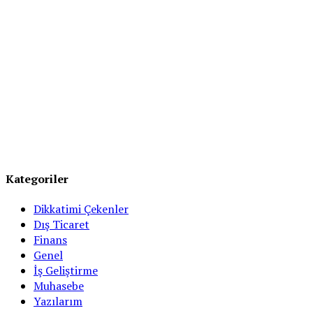
Kategoriler
Dikkatimi Çekenler
Dış Ticaret
Finans
Genel
İş Geliştirme
Muhasebe
Yazılarım