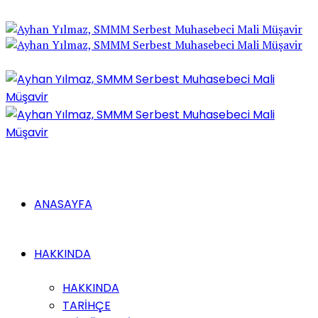
ANASAYFA
HAKKINDA
HAKKINDA
TARİHÇE