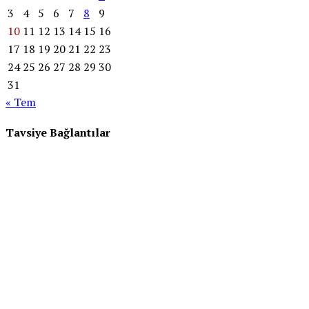
3
4
5
6
7
8
9
10
11
12
13
14
15
16
17
18
19
20
21
22
23
24
25
26
27
28
29
30
31
« Tem
Tavsiye Bağlantılar