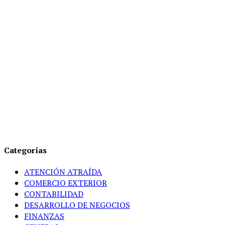
Categorías
ATENCIÓN ATRAÍDA
COMERCIO EXTERIOR
CONTABILIDAD
DESARROLLO DE NEGOCIOS
FINANZAS