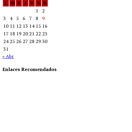
L
M
X
J
V
S
D
1
2
3
4
5
6
7
8
9
10
11
12
13
14
15
16
17
18
19
20
21
22
23
24
25
26
27
28
29
30
31
« Abr
Enlaces Recomendados