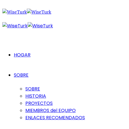
HOGAR
SOBRE
SOBRE
HISTORIA
PROYECTOS
MIEMBROS del EQUIPO
ENLACES RECOMENDADOS