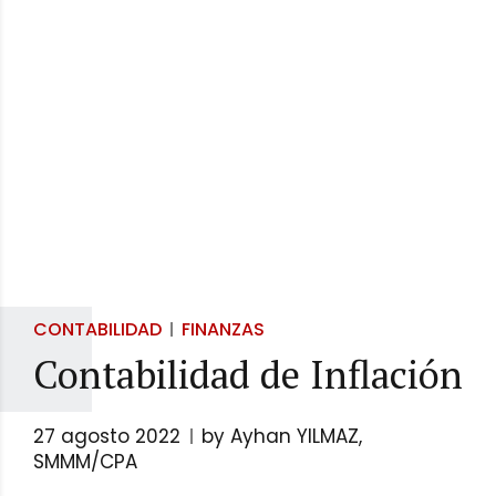
CONTABILIDAD
FINANZAS
Contabilidad de Inflación
27 agosto 2022
by Ayhan YILMAZ,
SMMM/CPA