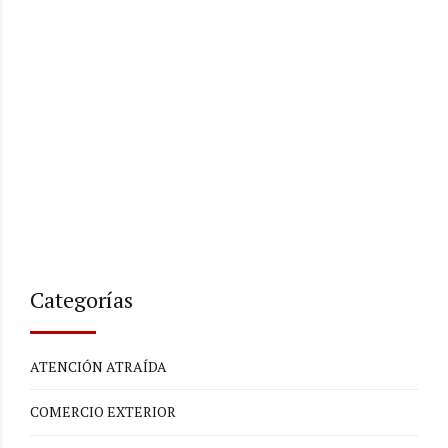
Categorías
ATENCIÓN ATRAÍDA
COMERCIO EXTERIOR