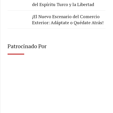
del Espíritu Turco y la Libertad
¡El Nuevo Escenario del Comercio
Exterior: Adáptate o Quédate Atrás!
Patrocinado Por