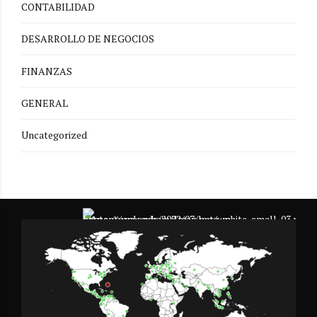
CONTABILIDAD
DESARROLLO DE NEGOCIOS
FINANZAS
GENERAL
Uncategorized