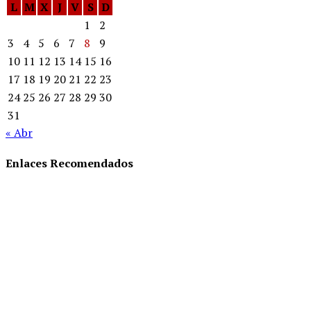
L
M
X
J
V
S
D
1
2
3
4
5
6
7
8
9
10
11
12
13
14
15
16
17
18
19
20
21
22
23
24
25
26
27
28
29
30
31
« Abr
Enlaces Recomendados