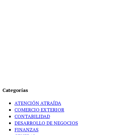
Categorías
ATENCIÓN ATRAÍDA
COMERCIO EXTERIOR
CONTABILIDAD
DESARROLLO DE NEGOCIOS
FINANZAS