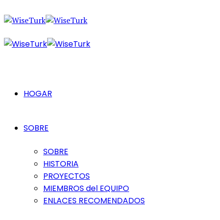
HOGAR
SOBRE
SOBRE
HISTORIA
PROYECTOS
MIEMBROS del EQUIPO
ENLACES RECOMENDADOS