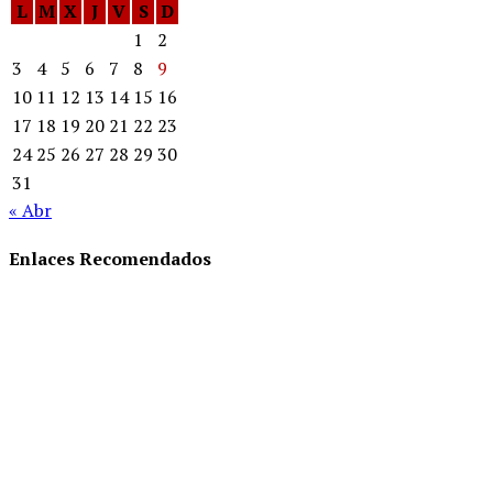
L
M
X
J
V
S
D
1
2
3
4
5
6
7
8
9
10
11
12
13
14
15
16
17
18
19
20
21
22
23
24
25
26
27
28
29
30
31
« Abr
Enlaces Recomendados