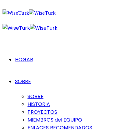
HOGAR
SOBRE
SOBRE
HISTORIA
PROYECTOS
MIEMBROS del EQUIPO
ENLACES RECOMENDADOS