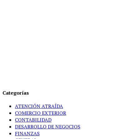
Categorías
ATENCIÓN ATRAÍDA
COMERCIO EXTERIOR
CONTABILIDAD
DESARROLLO DE NEGOCIOS
FINANZAS